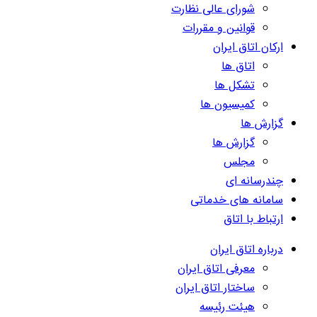
شورای عالی نظارت
قوانین و مقررات
ارکان اتاق ایران
اتاق ها
تشکل ها
کمیسیون ها
گزارش ها
گزارش ها
مجلس
چندرسانه ای
سامانه های خدماتی
ارتباط با اتاق
درباره اتاق ایران
معرفی اتاق ایران
ساختار اتاق ایران
هیئت رئیسه