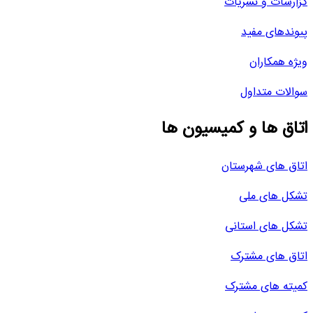
گزارشات و نشریات
پیوندهای مفید
ویژه همکاران
سوالات متداول
اتاق ها و کمیسیون ها
اتاق های شهرستان
تشکل های ملی
تشکل های استانی
اتاق های مشترک
کمیته های مشترک