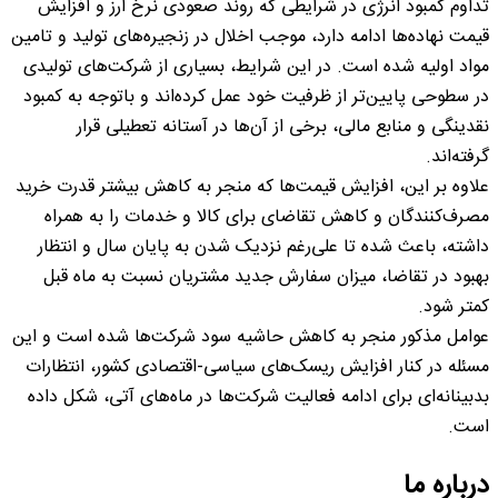
تداوم کمبود انرژی در شرایطی که روند صعودی نرخ ارز و افزایش
قیمت نهاده‌ها ادامه دارد، موجب اخلال در زنجیره‌های تولید و تامین
مواد اولیه شده است. در این شرایط، بسیاری از شرکت‌های تولیدی
در سطوحی پایین‌تر از ظرفیت خود عمل کرده‌اند و باتوجه به کمبود
نقدینگی و منابع مالی، برخی از آن‌ها در آستانه تعطیلی قرار
گرفته‌اند.
علاوه بر این، افزایش قیمت‌ها که منجر به کاهش بیشتر قدرت خرید
مصرف‌کنندگان و کاهش تقاضای برای کالا و خدمات را به همراه
داشته، باعث شده تا علی‌رغم نزدیک شدن به پایان سال و انتظار
بهبود در تقاضا، میزان سفارش جدید مشتریان نسبت به ماه قبل
کمتر شود.
عوامل مذکور منجر به کاهش حاشیه سود شرکت‌ها شده‌ است و این
مسئله در کنار افزایش ریسک‌های سیاسی-اقتصادی کشور، انتظارات
بدبینانه‌ای برای ادامه فعالیت‌ شرکت‌ها در ماه‌های آتی، شکل داده
است.
درباره ما