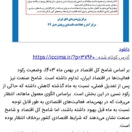
دانلود
آدرس کوتاه شده :
https://iccima.ir/?p=37960
بر اساس شامخ کل اقتصاد در بهمن ماه 1403، وضعیت رکود
فعالیت‌ها در اقتصاد ایران، تداوم داشته است. شامخ صنعت نیز
پس از تعدیل فصلی، نسبت به ماه گذشته کاهش داشته‌ که حاکی از
رکود نسبی در این بخش است. براساس الگوی معمول ماهانه، انتظار
می‌رفت که در بهمن‌ماه، فعالیت‌های اقتصادی به طور قابل توجه
نسبت به ماه قبل بهبود داشته باشند، اما شامخ کل اقتصاد و شامخ
صنعت نشان می‌دهند که شرایط اقتصادی کشور برخلاف انتظار بوده
است.