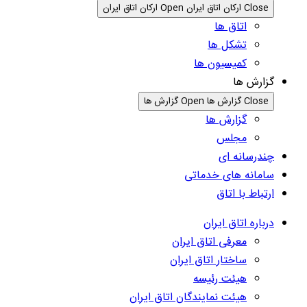
Close ارکان اتاق ایران
Open ارکان اتاق ایران
اتاق ها
تشکل ها
کمیسیون ها
گزارش ها
Close گزارش ها
Open گزارش ها
گزارش ها
مجلس
چندرسانه ای
سامانه های خدماتی
ارتباط با اتاق
درباره اتاق ایران
معرفی اتاق ایران
ساختار اتاق ایران
هیئت رئیسه
هیئت نمایندگان اتاق ایران