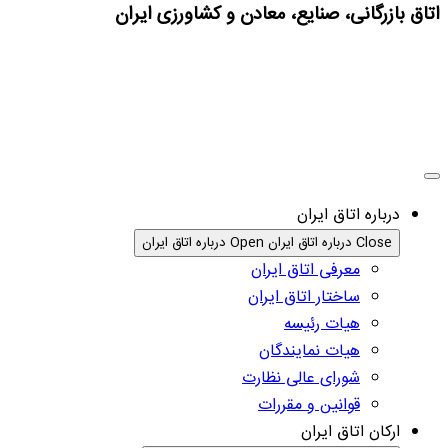
اتاق بازرگانی، صنایع، معادن و کشاورزی ایران
درباره اتاق ایران
Close درباره اتاق ایران
Open درباره اتاق ایران
معرفی اتاق ایران
ساختار اتاق ایران
هیات رئیسه
هیات نمایندگان
شورای عالی نظارت
قوانین و مقررات
ارکان اتاق ایران