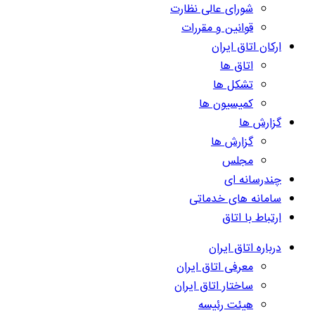
شورای عالی نظارت
قوانین و مقررات
ارکان اتاق ایران
اتاق ها
تشکل ها
کمیسیون ها
گزارش ها
گزارش ها
مجلس
چندرسانه ای
سامانه های خدماتی
ارتباط با اتاق
درباره اتاق ایران
معرفی اتاق ایران
ساختار اتاق ایران
هیئت رئیسه