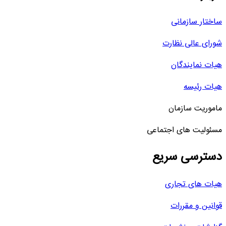
ساختار سازمانی
شورای عالی نظارت
هیات نمایندگان
هیات رئیسه
ماموریت سازمان
مسئولیت های اجتماعی
دسترسی سریع
هیات های تجاری
قوانین و مقررات