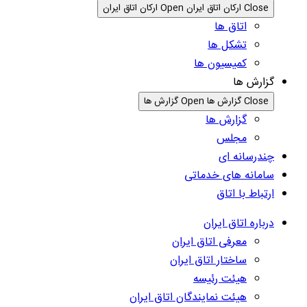
Close ارکان اتاق ایران
Open ارکان اتاق ایران
اتاق ها
تشکل ها
کمیسیون ها
گزارش ها
Close گزارش ها
Open گزارش ها
گزارش ها
مجلس
چندرسانه ای
سامانه های خدماتی
ارتباط با اتاق
درباره اتاق ایران
معرفی اتاق ایران
ساختار اتاق ایران
هیئت رئیسه
هیئت نمایندگان اتاق ایران