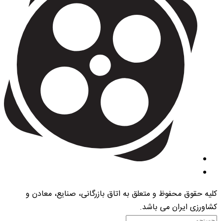
کلیه حقوق محفوظ و متعلق به اتاق بازرگانی، صنایع، معادن و
کشاورزی ایران می باشد.