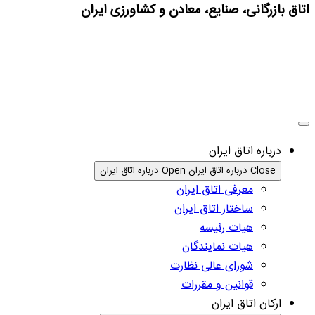
اتاق بازرگانی، صنایع، معادن و کشاورزی ایران
درباره اتاق ایران
Close درباره اتاق ایران
Open درباره اتاق ایران
معرفی اتاق ایران
ساختار اتاق ایران
هیات رئیسه
هیات نمایندگان
شورای عالی نظارت
قوانین و مقررات
ارکان اتاق ایران