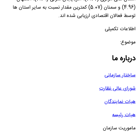
(4.96) و سمنان (5.07) کمترین مقدار نسبت به سایر استان ها
توسط فعالان اقتصادی ارزیابی شده اند.
اطلاعات تکمیلی
موضوع:
درباره ما
ساختار سازمانی
شورای عالی نظارت
هیات نمایندگان
هیات رئیسه
ماموریت سازمان