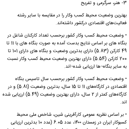
3- هنر، سرگرمی و تفریح
بهترین وضعیت محیط کسب ‏وکار را در مقایسه با سایر رشته
فعالیت‌های اقتصادی درکشور داشته‌اند.
• وضعیت محیط کسب وکار کشور برحسب تعداد کارکنان شاغل در
بنگاه های بر اساس نتایج بدست آمده به صورت بنگاه های با 11 تا
49 کارکن (5.83) دارای بدترین وضعیت و بنگاه های دارای 101 تا
200 کارکن (5.54) دارای بهترین وضعیت محیط کسب وکار نسبت
به سایر بنگاه¬ها ارزیابی شده¬اند.
• وضعیت محیط کسب وکار کشور برحسب سال تاسیس بنگاه
اقتصادی در کارگاه‌های 11 تا 15 سال، بدترین وضعیت (5.81) و در
کارگاه‌های کمتر از 2 سال، دارای بهترین وضعیت (5.49) ارزیابی شده
اند.
• بر اساس نظریه عمومی کارآفرینی شین، شاخص ملی محیط
کسب‏وکار ایران در زمستان ۱۴۰۰، عدد 6.05 (عدد 10 بدترین ارزیابی