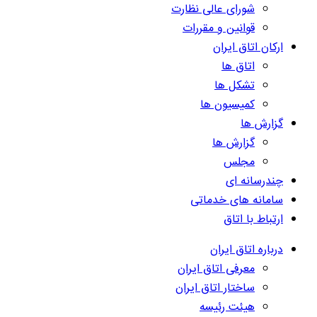
شورای عالی نظارت
قوانین و مقررات
ارکان اتاق ایران
اتاق ها
تشکل ها
کمیسیون ها
گزارش ها
گزارش ها
مجلس
چندرسانه ای
سامانه های خدماتی
ارتباط با اتاق
درباره اتاق ایران
معرفی اتاق ایران
ساختار اتاق ایران
هیئت رئیسه