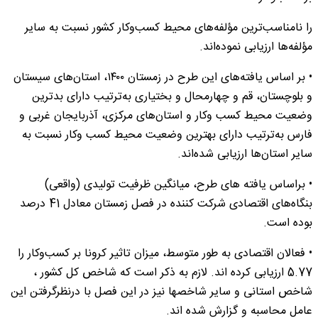
را نامناسب‌ترین مؤلفه‌های محیط کسب‌وکار کشور نسبت به سایر
مؤلفه‌ها ارزیابی نموده‌اند.
• بر اساس یافته‌های این طرح در زمستان ۱۴۰۰، استان‌های سیستان
و بلوچستان، قم و چهارمحال و بختیاری به‌ترتیب دارای بدترین
وضعیت محیط کسب ‏وکار و استان‌های مرکزی، آذربایجان غربی و
فارس به‌ترتیب دارای بهترین وضعیت محیط کسب‏ وکار نسبت به
سایر استان‌ها ارزیابی شده‌اند.
• براساس یافته های طرح، میانگین ظرفیت تولیدی (واقعی)
بنگاه‌های اقتصادی شرکت کننده در فصل زمستان معادل 41 درصد
بوده است.
• فعالان اقتصادی به طور متوسط، میزان تاثیر کرونا بر کسب‌وکار را
5.77 ارزیابی کرده اند. لازم به ذکر است که شاخص کل کشور ،
شاخص استانی و سایر شاخصها نیز در این فصل با درنظرگرفتن این
عامل محاسبه و گزارش شده اند.