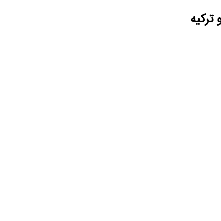
ترکیه