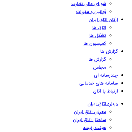
شورای عالی نظارت
قوانین و مقررات
ارکان اتاق ایران
اتاق ها
تشکل ها
کمیسیون ها
گزارش ها
گزارش ها
مجلس
چندرسانه ای
سامانه های خدماتی
ارتباط با اتاق
درباره اتاق ایران
معرفی اتاق ایران
ساختار اتاق ایران
هیئت رئیسه