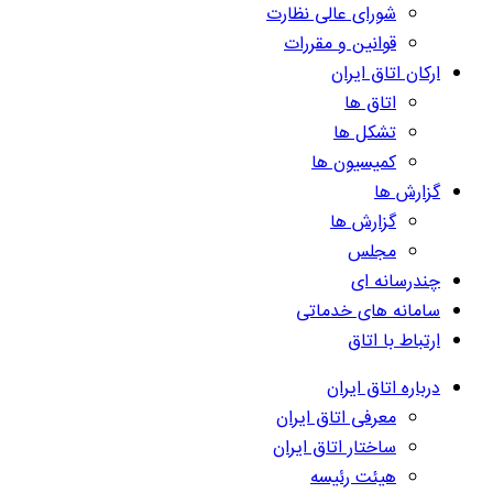
شورای عالی نظارت
قوانین و مقررات
ارکان اتاق ایران
اتاق ها
تشکل ها
کمیسیون ها
گزارش ها
گزارش ها
مجلس
چندرسانه ای
سامانه های خدماتی
ارتباط با اتاق
درباره اتاق ایران
معرفی اتاق ایران
ساختار اتاق ایران
هیئت رئیسه