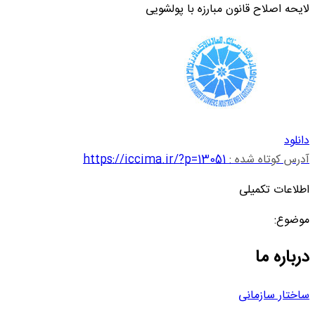
لایحه اصلاح قانون مبارزه با پولشویی
دانلود
آدرس کوتاه شده :
https://iccima.ir/?p=13051
اطلاعات تکمیلی
موضوع:
درباره ما
ساختار سازمانی