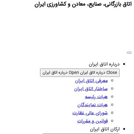
اتاق بازرگانی، صنایع، معادن و کشاورزی ایران
درباره اتاق ایران
Close درباره اتاق ایران
Open درباره اتاق ایران
معرفی اتاق ایران
ساختار اتاق ایران
هیات رئیسه
هیات نمایندگان
شورای عالی نظارت
قوانین و مقررات
ارکان اتاق ایران