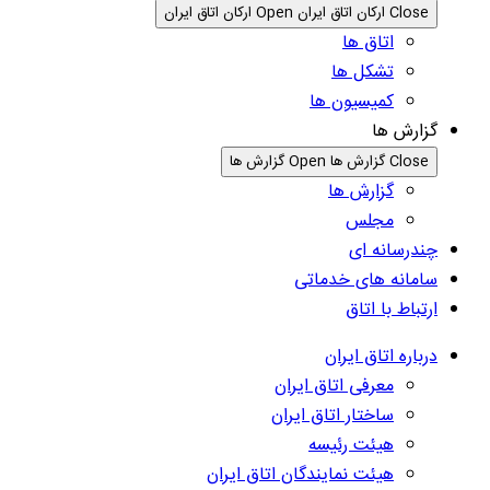
Close ارکان اتاق ایران
Open ارکان اتاق ایران
اتاق ها
تشکل ها
کمیسیون ها
گزارش ها
Close گزارش ها
Open گزارش ها
گزارش ها
مجلس
چندرسانه ای
سامانه های خدماتی
ارتباط با اتاق
درباره اتاق ایران
معرفی اتاق ایران
ساختار اتاق ایران
هیئت رئیسه
هیئت نمایندگان اتاق ایران