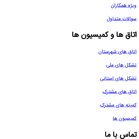
ویژه همکاران
سوالات متداول
اتاق ها و کمیسیون ها
اتاق های شهرستان
تشکل های ملی
تشکل های استانی
اتاق های مشترک
کمیته های مشترک
کمیسیون ها
تماس با ما