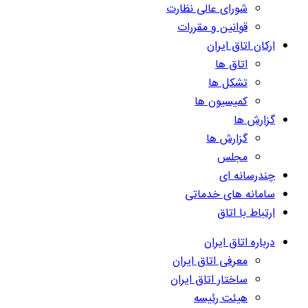
شورای عالی نظارت
قوانین و مقررات
ارکان اتاق ایران
اتاق ها
تشکل ها
کمیسیون ها
گزارش ها
گزارش ها
مجلس
چندرسانه ای
سامانه های خدماتی
ارتباط با اتاق
درباره اتاق ایران
معرفی اتاق ایران
ساختار اتاق ایران
هیئت رئیسه