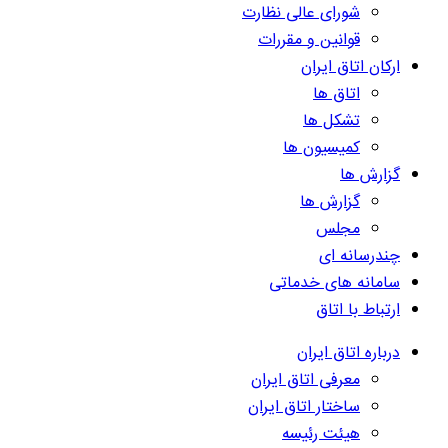
شورای عالی نظارت
قوانین و مقررات
ارکان اتاق ایران
اتاق ها
تشکل ها
کمیسیون ها
گزارش ها
گزارش ها
مجلس
چندرسانه ای
سامانه های خدماتی
ارتباط با اتاق
درباره اتاق ایران
معرفی اتاق ایران
ساختار اتاق ایران
هیئت رئیسه