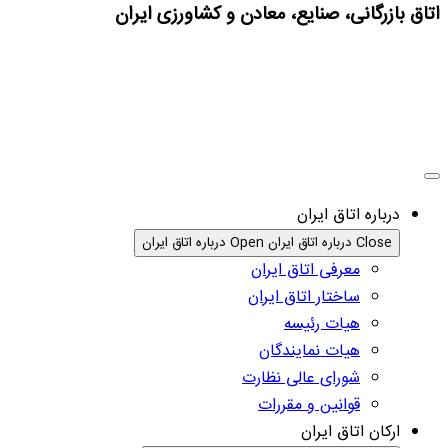
اتاق بازرگانی، صنایع، معادن و کشاورزی ایران
درباره اتاق ایران
Close درباره اتاق ایران
Open درباره اتاق ایران
معرفی اتاق ایران
ساختار اتاق ایران
هیات رئیسه
هیات نمایندگان
شورای عالی نظارت
قوانین و مقررات
ارکان اتاق ایران