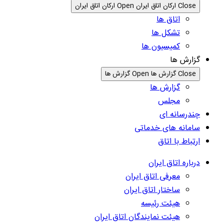
Close ارکان اتاق ایران
Open ارکان اتاق ایران
اتاق ها
تشکل ها
کمیسیون ها
گزارش ها
Close گزارش ها
Open گزارش ها
گزارش ها
مجلس
چندرسانه ای
سامانه های خدماتی
ارتباط با اتاق
درباره اتاق ایران
معرفی اتاق ایران
ساختار اتاق ایران
هیئت رئیسه
هیئت نمایندگان اتاق ایران