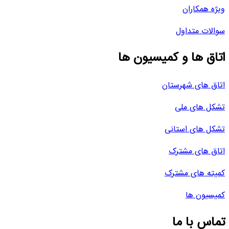
ویژه همکاران
سوالات متداول
اتاق ها و کمیسیون ها
اتاق های شهرستان
تشکل های ملی
تشکل های استانی
اتاق های مشترک
کمیته های مشترک
کمیسیون ها
تماس با ما