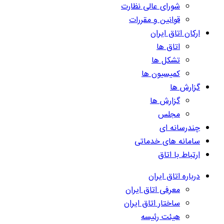
شورای عالی نظارت
قوانین و مقررات
ارکان اتاق ایران
اتاق ها
تشکل ها
کمیسیون ها
گزارش ها
گزارش ها
مجلس
چندرسانه ای
سامانه های خدماتی
ارتباط با اتاق
درباره اتاق ایران
معرفی اتاق ایران
ساختار اتاق ایران
هیئت رئیسه