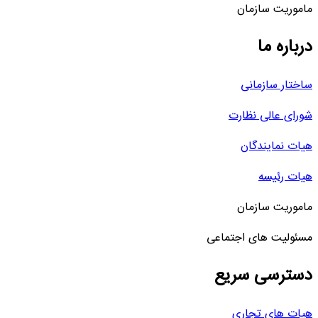
ماموریت سازمان
درباره ما
ساختار سازمانی
شورای عالی نظارت
هیات نمایندگان
هیات رئیسه
ماموریت سازمان
مسئولیت های اجتماعی
دسترسی سریع
هیات های تجاری