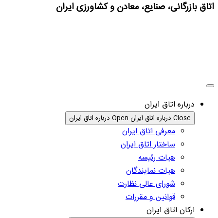
اتاق بازرگانی، صنایع، معادن و کشاورزی ایران
درباره اتاق ایران
Close درباره اتاق ایران
Open درباره اتاق ایران
معرفی اتاق ایران
ساختار اتاق ایران
هیات رئیسه
هیات نمایندگان
شورای عالی نظارت
قوانین و مقررات
ارکان اتاق ایران