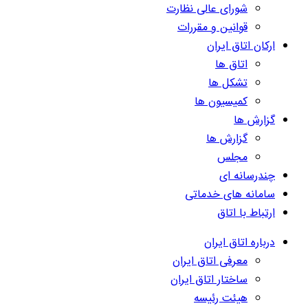
شورای عالی نظارت
قوانین و مقررات
ارکان اتاق ایران
اتاق ها
تشکل ها
کمیسیون ها
گزارش ها
گزارش ها
مجلس
چندرسانه ای
سامانه های خدماتی
ارتباط با اتاق
درباره اتاق ایران
معرفی اتاق ایران
ساختار اتاق ایران
هیئت رئیسه