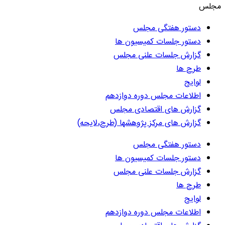
مجلس
دستور هفتگی مجلس
دستور جلسات کمیسیون ها
گزارش جلسات علنی مجلس
طرح ها
لوایح
اطلاعات مجلس دوره دوازدهم
گزارش های اقتصادی مجلس
گزارش های مرکز پژوهشها (طرح،لایحه)
دستور هفتگی مجلس
دستور جلسات کمیسیون ها
گزارش جلسات علنی مجلس
طرح ها
لوایح
اطلاعات مجلس دوره دوازدهم