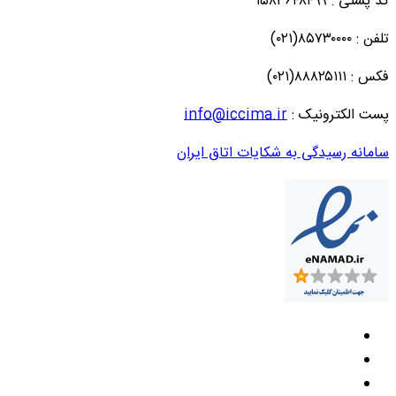
کد پستی : ۱۵۸۳۶۴۸۴۹۹
تلفن : ۸۵۷۳۰۰۰۰(۰۲۱)
فکس : ۸۸۸۲۵۱۱۱(۰۲۱)
پست الکترونیک :
info@iccima.ir
سامانه رسیدگی به شکایات اتاق ایران