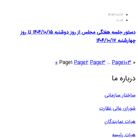
۱۴۰۴/۱۰/۱۶
۱۰:۰۶
دستور جلسه هفتگی مجلس از روز دوشنبه ۱۴۰۴/۱۰/۱۵ تا روز
چهارشنبه ۱۴۰۴/۱۰/۱۷
»
Page
1
Page
2
Page
3
…
Page
103
«
درباره ما
ساختار سازمانی
شورای عالی نظارت
هیات نمایندگان
هیات رئیسه