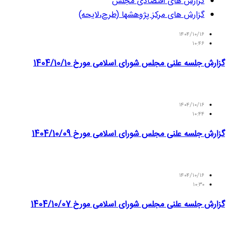
گزارش های اقتصادی مجلس
گزارش های مرکز پژوهشها (طرح،لایحه)
۱۴۰۴/۱۰/۱۶
۱۰:۴۶
گزارش جلسه علنی مجلس شورای اسلامی مورخ 1404/10/10
۱۴۰۴/۱۰/۱۶
۱۰:۴۴
گزارش جلسه علنی مجلس شورای اسلامی مورخ 1404/10/09
۱۴۰۴/۱۰/۱۶
۱۰:۳۰
گزارش جلسه علنی مجلس شورای اسلامی مورخ 1404/10/07