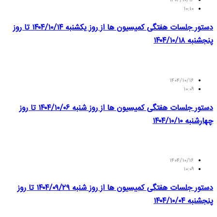
۱۴۰۴/۱۰/۱۶
۱۰:۱۰
دستور جلسات هفتگی کمیسیون ها از روز یکشنبه ۱۴۰۴/۱۰/۱۴ تا روز
پنجشنبه ۱۴۰۴/۱۰/۱۸
۱۴۰۴/۱۰/۱۶
۱۰:۰۹
دستور جلسات هفتگی کمیسیون ها از روز شنبه ۱۴۰۴/۱۰/۰۶ تا روز
چهارشنبه ۱۴۰۴/۱۰/۱۰
۱۴۰۴/۱۰/۱۶
۱۰:۰۹
دستور جلسات هفتگی کمیسیون ها از روز شنبه ۱۴۰۴/۰۹/۲۹ تا روز
پنجشنبه ۱۴۰۴/۱۰/۰۴