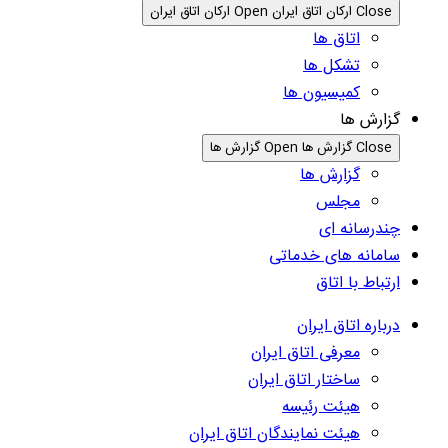
Close ارکان اتاق ایران
Open ارکان اتاق ایران
اتاق ها
تشکل ها
کمیسیون ها
گزارش ها
Close گزارش ها
Open گزارش ها
گزارش ها
مجلس
چندرسانه ای
سامانه های خدماتی
ارتباط با اتاق
درباره اتاق ایران
معرفی اتاق ایران
ساختار اتاق ایران
هیئت رئیسه
هیئت نمایندگان اتاق ایران