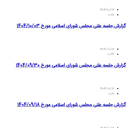
۱۴۰۴/۱۰/۱۶
۱۰:۲۸
گزارش جلسه علنی مجلس شورای اسلامی مورخ 1404/10/03
۱۴۰۴/۱۰/۱۶
۱۰:۲۳
گزارش جلسه علنی مجلس شورای اسلامی مورخ 1404/09/30
۱۴۰۴/۱۰/۱۶
۱۰:۲۰
گزارش جلسه علنی مجلس شورای اسلامی مورخ 1404/09/18