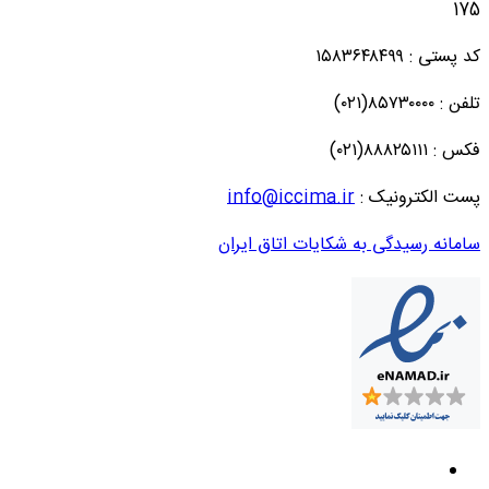
175
کد پستی : ۱۵۸۳۶۴۸۴۹۹
تلفن : ۸۵۷۳۰۰۰۰(۰۲۱)
فکس : ۸۸۸۲۵۱۱۱(۰۲۱)
پست الکترونیک :
info@iccima.ir
سامانه رسیدگی به شکایات اتاق ایران