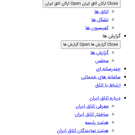
Close ارکان اتاق ایران
Open ارکان اتاق ایران
اتاق ها
تشکل ها
کمیسیون ها
گزارش ها
Close گزارش ها
Open گزارش ها
گزارش ها
مجلس
چندرسانه ای
سامانه های خدماتی
ارتباط با اتاق
درباره اتاق ایران
معرفی اتاق ایران
ساختار اتاق ایران
هیئت رئیسه
هیئت نمایندگان اتاق ایران