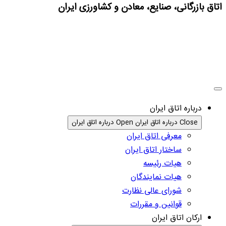
اتاق بازرگانی، صنایع، معادن و کشاورزی ایران
درباره اتاق ایران
Close درباره اتاق ایران
Open درباره اتاق ایران
معرفی اتاق ایران
ساختار اتاق ایران
هیات رئیسه
هیات نمایندگان
شورای عالی نظارت
قوانین و مقررات
ارکان اتاق ایران