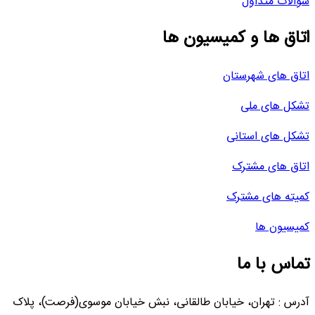
سوالات متداول
اتاق ها و کمیسیون ها
اتاق های شهرستان
تشکل های ملی
تشکل های استانی
اتاق های مشترک
کمیته های مشترک
کمیسیون ها
تماس با ما
آدرس : تهران، خیابان طالقانی، نبش خیابان موسوی(فرصت)، پلاک