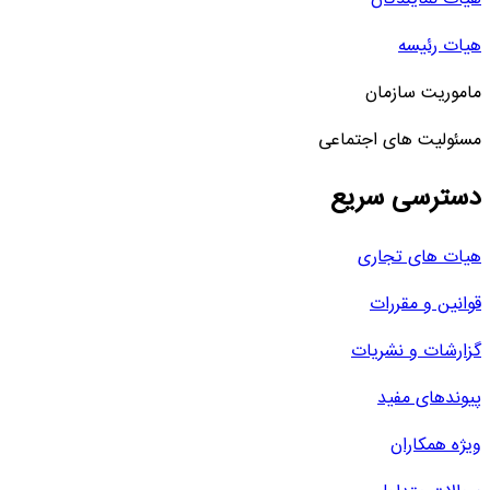
هیات رئیسه
ماموریت سازمان
مسئولیت های اجتماعی
دسترسی سریع
هیات های تجاری
قوانین و مقررات
گزارشات و نشریات
پیوندهای مفید
ویژه همکاران