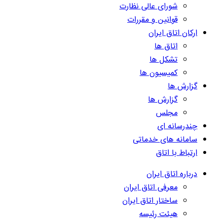
شورای عالی نظارت
قوانین و مقررات
ارکان اتاق ایران
اتاق ها
تشکل ها
کمیسیون ها
گزارش ها
گزارش ها
مجلس
چندرسانه ای
سامانه های خدماتی
ارتباط با اتاق
درباره اتاق ایران
معرفی اتاق ایران
ساختار اتاق ایران
هیئت رئیسه