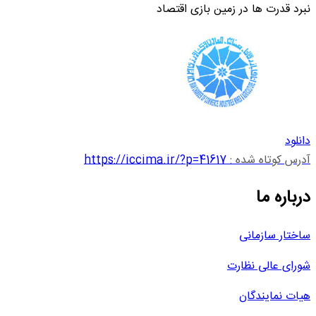
نبرد قدرت ها در زمین بازی اقتصاد
دانلود
آدرس کوتاه شده :
https://iccima.ir/?p=41617
درباره ما
ساختار سازمانی
شورای عالی نظارت
هیات نمایندگان