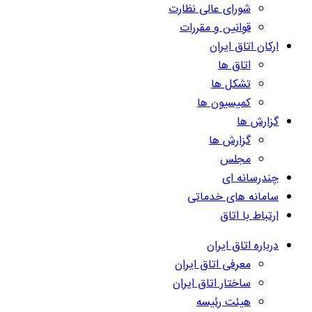
شورای عالی نظارت
قوانین و مقررات
ارکان اتاق ایران
اتاق ها
تشکل ها
کمیسیون ها
گزارش ها
گزارش ها
مجلس
چندرسانه ای
سامانه های خدماتی
ارتباط با اتاق
درباره اتاق ایران
معرفی اتاق ایران
ساختار اتاق ایران
هیئت رئیسه