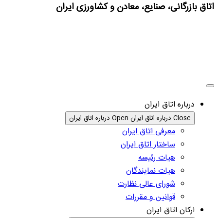
اتاق بازرگانی، صنایع، معادن و کشاورزی ایران
درباره اتاق ایران
Close درباره اتاق ایران
Open درباره اتاق ایران
معرفی اتاق ایران
ساختار اتاق ایران
هیات رئیسه
هیات نمایندگان
شورای عالی نظارت
قوانین و مقررات
ارکان اتاق ایران