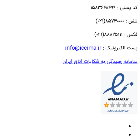
کد پستی : ۱۵۸۳۶۴۸۴۹۹
تلفن : ۸۵۷۳۰۰۰۰(۰۲۱)
فکس : ۸۸۸۲۵۱۱۱(۰۲۱)
پست الکترونیک :
info@iccima.ir
سامانه رسیدگی به شکایات اتاق ایران