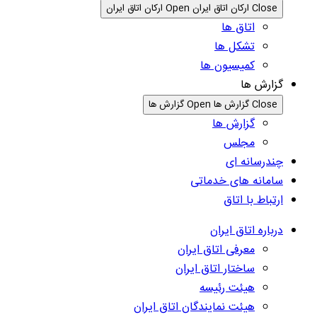
Close ارکان اتاق ایران
Open ارکان اتاق ایران
اتاق ها
تشکل ها
کمیسیون ها
گزارش ها
Close گزارش ها
Open گزارش ها
گزارش ها
مجلس
چندرسانه ای
سامانه های خدماتی
ارتباط با اتاق
درباره اتاق ایران
معرفی اتاق ایران
ساختار اتاق ایران
هیئت رئیسه
هیئت نمایندگان اتاق ایران