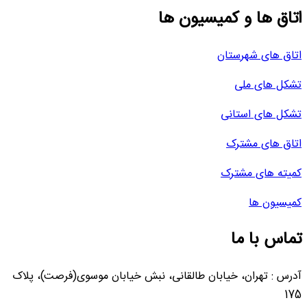
اتاق ها و کمیسیون ها
اتاق های شهرستان
تشکل های ملی
تشکل های استانی
اتاق های مشترک
کمیته های مشترک
کمیسیون ها
تماس با ما
آدرس : تهران، خیابان طالقانی، نبش خیابان موسوی(فرصت)، پلاک
175