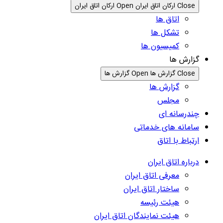
Close ارکان اتاق ایران
Open ارکان اتاق ایران
اتاق ها
تشکل ها
کمیسیون ها
گزارش ها
Close گزارش ها
Open گزارش ها
گزارش ها
مجلس
چندرسانه ای
سامانه های خدماتی
ارتباط با اتاق
درباره اتاق ایران
معرفی اتاق ایران
ساختار اتاق ایران
هیئت رئیسه
هیئت نمایندگان اتاق ایران