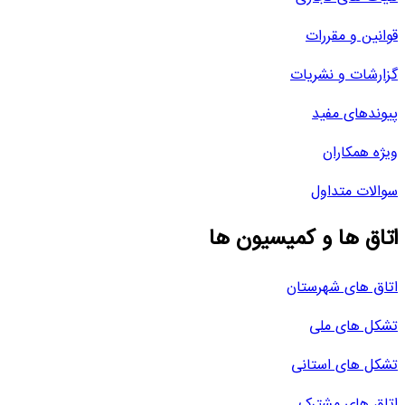
قوانین و مقررات
گزارشات و نشریات
پیوندهای مفید
ویژه همکاران
سوالات متداول
اتاق ها و کمیسیون ها
اتاق های شهرستان
تشکل های ملی
تشکل های استانی
اتاق های مشترک