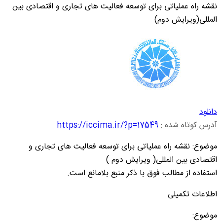
نقشه راه عملیاتی برای توسعه فعالیت های تجاری و اقتصادی بین
المللی(ویرایش دوم)
دانلود
آدرس کوتاه شده :
https://iccima.ir/?p=17549
موضوع: نقشه راه عملیاتی برای توسعه فعالیت های تجاری و
اقتصادی بین المللی( ویرایش دوم )
استفاده از مطالب فوق با ذکر منبع بلامانع است.
اطلاعات تکمیلی
موضوع: