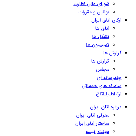
شورای عالی نظارت
قوانین و مقررات
ارکان اتاق ایران
اتاق ها
تشکل ها
کمیسیون ها
گزارش ها
گزارش ها
مجلس
چندرسانه ای
سامانه های خدماتی
ارتباط با اتاق
درباره اتاق ایران
معرفی اتاق ایران
ساختار اتاق ایران
هیئت رئیسه