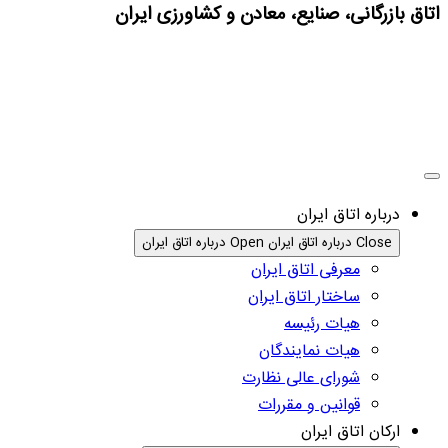
اتاق بازرگانی، صنایع، معادن و کشاورزی ایران
درباره اتاق ایران
Close درباره اتاق ایران
Open درباره اتاق ایران
معرفی اتاق ایران
ساختار اتاق ایران
هیات رئیسه
هیات نمایندگان
شورای عالی نظارت
قوانین و مقررات
ارکان اتاق ایران