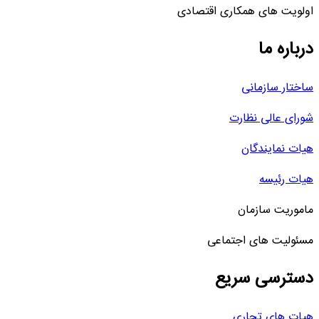
اولویت های همکاری اقتصادی
درباره ما
ساختار سازمانی
شورای عالی نظارت
هیات نمایندگان
هیات رئیسه
ماموریت سازمان
مسئولیت های اجتماعی
دسترسی سریع
هیات های تجاری