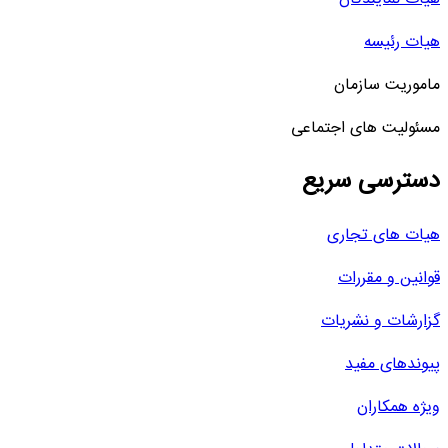
هیات رئیسه
ماموریت سازمان
مسئولیت های اجتماعی
دسترسی سریع
هیات های تجاری
قوانین و مقررات
گزارشات و نشریات
پیوندهای مفید
ویژه همکاران