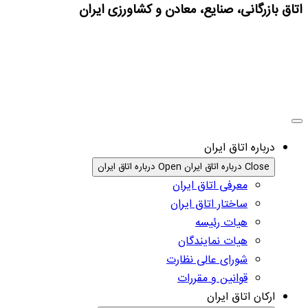
اتاق بازرگانی، صنایع، معادن و کشاورزی ایران
درباره اتاق ایران
Close درباره اتاق ایران
Open درباره اتاق ایران
معرفی اتاق ایران
ساختار اتاق ایران
هیات رئیسه
هیات نمایندگان
شورای عالی نظارت
قوانین و مقررات
ارکان اتاق ایران