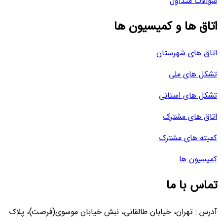
سوالات متداول
اتاق ها و کمیسیون ها
اتاق های شهرستان
تشکل های ملی
تشکل های استانی
اتاق های مشترک
کمیته های مشترک
کمیسیون ها
تماس با ما
آدرس : تهران، خیابان طالقانی، نبش خیابان موسوی(فرصت)، پلاک