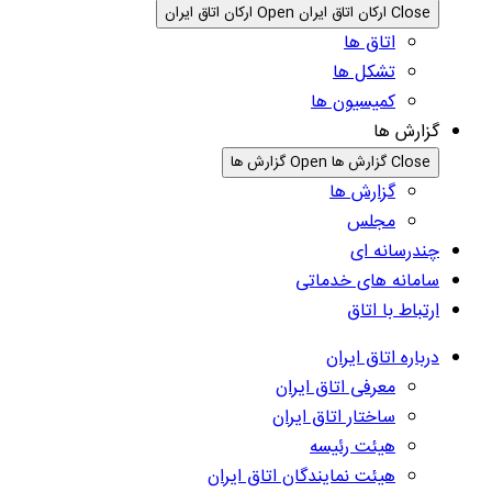
Close ارکان اتاق ایران
Open ارکان اتاق ایران
اتاق ها
تشکل ها
کمیسیون ها
گزارش ها
Close گزارش ها
Open گزارش ها
گزارش ها
مجلس
چندرسانه ای
سامانه های خدماتی
ارتباط با اتاق
درباره اتاق ایران
معرفی اتاق ایران
ساختار اتاق ایران
هیئت رئیسه
هیئت نمایندگان اتاق ایران