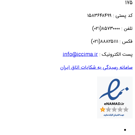
175
کد پستی : ۱۵۸۳۶۴۸۴۹۹
تلفن : ۸۵۷۳۰۰۰۰(۰۲۱)
فکس : ۸۸۸۲۵۱۱۱(۰۲۱)
پست الکترونیک :
info@iccima.ir
سامانه رسیدگی به شکایات اتاق ایران