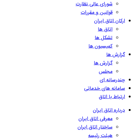
شورای عالی نظارت
قوانین و مقررات
ارکان اتاق ایران
اتاق ها
تشکل ها
کمیسیون ها
گزارش ها
گزارش ها
مجلس
چندرسانه ای
سامانه های خدماتی
ارتباط با اتاق
درباره اتاق ایران
معرفی اتاق ایران
ساختار اتاق ایران
هیئت رئیسه