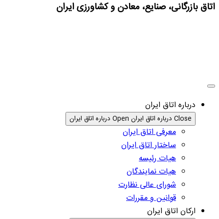
اتاق بازرگانی، صنایع، معادن و کشاورزی ایران
درباره اتاق ایران
Close درباره اتاق ایران
Open درباره اتاق ایران
معرفی اتاق ایران
ساختار اتاق ایران
هیات رئیسه
هیات نمایندگان
شورای عالی نظارت
قوانین و مقررات
ارکان اتاق ایران