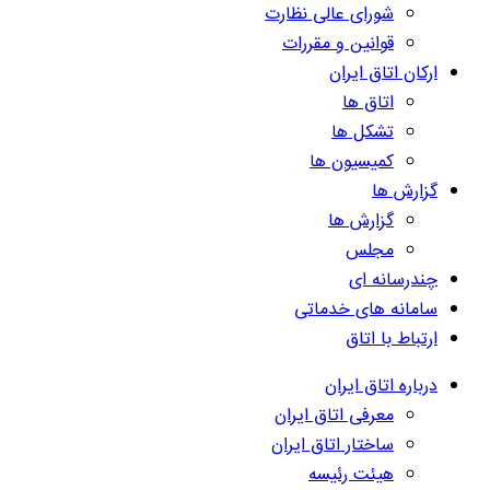
شورای عالی نظارت
قوانین و مقررات
ارکان اتاق ایران
اتاق ها
تشکل ها
کمیسیون ها
گزارش ها
گزارش ها
مجلس
چندرسانه ای
سامانه های خدماتی
ارتباط با اتاق
درباره اتاق ایران
معرفی اتاق ایران
ساختار اتاق ایران
هیئت رئیسه