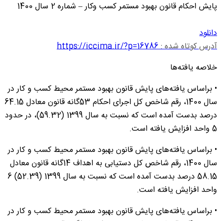
پایش احکام قانون بهبود مستمر کسب وکار – شماره 2 سال 1400
دانلود
آدرس کوتاه شده :
https://iccima.ir/?p=16786
خلاصه یافته‌ها
• براساس یافته‌های پایش قانون بهبود مستمر محیط کسب و کار در
سال 1400، رقم شاخص کل اجرای احکام 53گانه قانون معادل 64.15
درصد بدست آمده است که نسبت به سال 1399 (59.32)، در حدود
5 واحد افزایش یافته است.
• براساس یافته‌های پایش قانون بهبود مستمر محیط کسب و کار در
سال 1400، رقم شاخص کل دستیابی به اهداف 14گانه قانون معادل
58.15 درصد بدست آمده است که نسبت به سال 1399 (52.39) 6
واحد افزایش یافته است.
• براساس یافته‌های پایش قانون بهبود مستمر محیط کسب و کار در