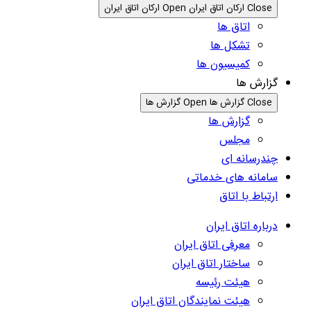
Close ارکان اتاق ایران
Open ارکان اتاق ایران
اتاق ها
تشکل ها
کمیسیون ها
گزارش ها
Close گزارش ها
Open گزارش ها
گزارش ها
مجلس
چندرسانه ای
سامانه های خدماتی
ارتباط با اتاق
درباره اتاق ایران
معرفی اتاق ایران
ساختار اتاق ایران
هیئت رئیسه
هیئت نمایندگان اتاق ایران