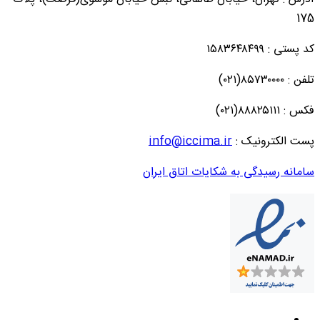
175
کد پستی : ۱۵۸۳۶۴۸۴۹۹
تلفن : ۸۵۷۳۰۰۰۰(۰۲۱)
فکس : ۸۸۸۲۵۱۱۱(۰۲۱)
پست الکترونیک :
info@iccima.ir
سامانه رسیدگی به شکایات اتاق ایران