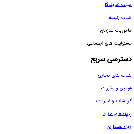
هیات نمایندگان
هیات رئیسه
ماموریت سازمان
مسئولیت های اجتماعی
دسترسی سریع
هیات های تجاری
قوانین و مقررات
گزارشات و نشریات
پیوندهای مفید
ویژه همکاران