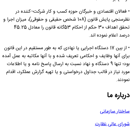
• فعالان اقتصادی و خبرگان حوزه کسب و کار شرکت¬کننده در
نظرسنجی پایش قانون (108 شخص حقیقی و حقوقی)، میزان اجرا و
تحقق اهداف 30 حکم از احکام 53گانه قانون را معادل 45.25
درصد اعلام نموده اند.
• از بین 17 دستگاه اجرایی یا نهادی که به طور مستقیم در این قانون
برای آنها وظایف و احکامی تعریف شده و با آنها مکاتبه به عمل آمده
بود؛ تنها 9 دستگاه و نهاد نسبت به ارسال پاسخ نامه و یا اطلاعات
مورد نیاز در قالب جداول درخواستی و یا تهیه گزارش عملکرد، اقدام
نمودند.
درباره ما
ساختار سازمانی
شورای عالی نظارت