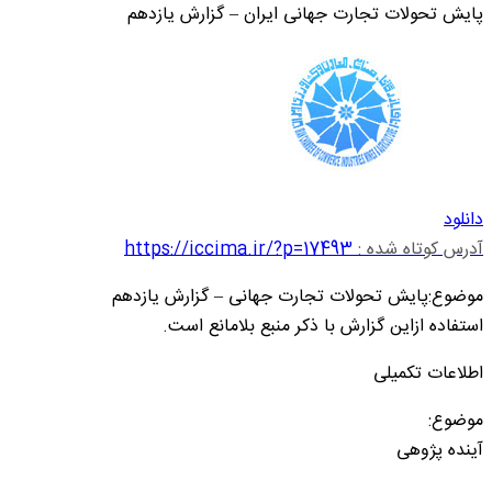
پایش تحولات تجارت جهانی ایران – گزارش یازدهم
دانلود
آدرس کوتاه شده :
https://iccima.ir/?p=17493
موضوع:پایش تحولات تجارت جهانی – گزارش یازدهم
استفاده ازاین گزارش با ذکر منبع بلامانع است.
اطلاعات تکمیلی
موضوع:
آینده پژوهی