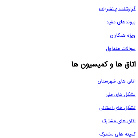
گزارشات و نشریات
پیوندهای مفید
ویژه همکاران
سوالات متداول
اتاق ها و کمیسیون ها
اتاق های شهرستان
تشکل های ملی
تشکل های استانی
اتاق های مشترک
کمیته های مشترک