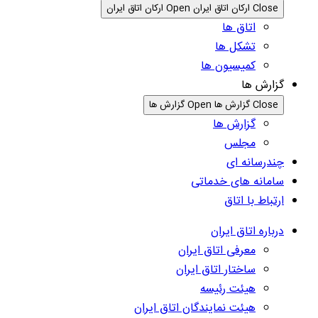
Close ارکان اتاق ایران
Open ارکان اتاق ایران
اتاق ها
تشکل ها
کمیسیون ها
گزارش ها
Close گزارش ها
Open گزارش ها
گزارش ها
مجلس
چندرسانه ای
سامانه های خدماتی
ارتباط با اتاق
درباره اتاق ایران
معرفی اتاق ایران
ساختار اتاق ایران
هیئت رئیسه
هیئت نمایندگان اتاق ایران