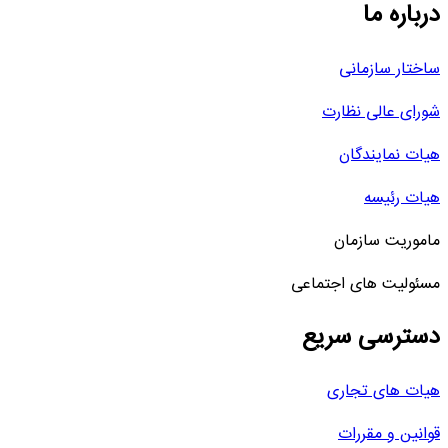
درباره ما
ساختار سازمانی
شورای عالی نظارت
هیات نمایندگان
هیات رئیسه
ماموریت سازمان
مسئولیت های اجتماعی
دسترسی سریع
هیات های تجاری
قوانین و مقررات