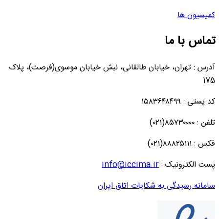
کمیسیون ها
تماس با ما
آدرس : تهران، خیابان طالقانی، نبش خیابان موسوی(فرصت)، پلاک
175
کد پستی : ۱۵۸۳۶۴۸۴۹۹
تلفن : ۸۵۷۳۰۰۰۰(۰۲۱)
فکس : ۸۸۸۲۵۱۱۱(۰۲۱)
پست الکترونیک :
info@iccima.ir
سامانه رسیدگی به شکایات اتاق ایران