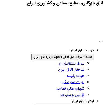
اتاق بازرگانی، صنایع، معادن و کشاورزی ایران
درباره اتاق ایران
Close درباره اتاق ایران
Open درباره اتاق ایران
معرفی اتاق ایران
ساختار اتاق ایران
هیات رئیسه
هیات نمایندگان
شورای عالی نظارت
قوانین و مقررات
ارکان اتاق ایران