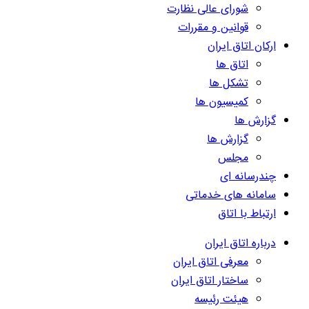
شورای عالی نظارت
قوانین و مقررات
ارکان اتاق ایران
اتاق ها
تشکل ها
کمیسیون ها
گزارش ها
گزارش ها
مجلس
چندرسانه ای
سامانه های خدماتی
ارتباط با اتاق
درباره اتاق ایران
معرفی اتاق ایران
ساختار اتاق ایران
هیئت رئیسه