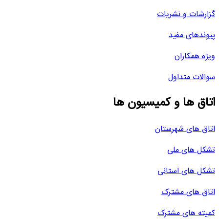
گزارشات و نشریات
پیوندهای مفید
ویژه همکاران
سوالات متداول
اتاق ها و کمیسیون ها
اتاق های شهرستان
تشکل های ملی
تشکل های استانی
اتاق های مشترک
کمیته های مشترک