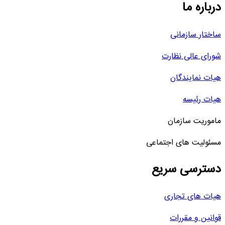
درباره ما
ساختار سازمانی
شورای عالی نظارت
هیات نمایندگان
هیات رئیسه
ماموریت سازمان
مسئولیت های اجتماعی
دسترسی سریع
هیات های تجاری
قوانین و مقررات