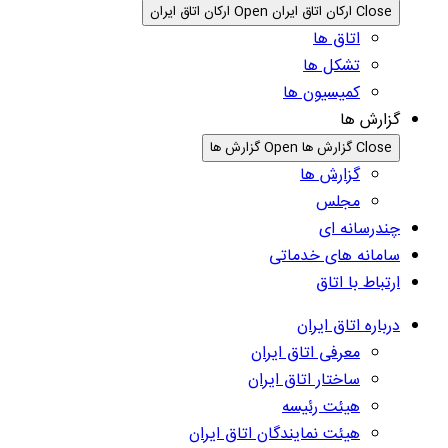
Close ارکان اتاق ایران
Open ارکان اتاق ایران
اتاق ها
تشکل ها
کمیسیون ها
گزارش ها
Close گزارش ها
Open گزارش ها
گزارش ها
مجلس
چندرسانه ای
سامانه های خدماتی
ارتباط با اتاق
درباره اتاق ایران
معرفی اتاق ایران
ساختار اتاق ایران
هیئت رئیسه
هیئت نمایندگان اتاق ایران