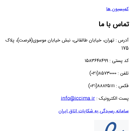
کمیسیون ها
تماس با ما
آدرس : تهران، خیابان طالقانی، نبش خیابان موسوی(فرصت)، پلاک
175
کد پستی : ۱۵۸۳۶۴۸۴۹۹
تلفن : ۸۵۷۳۰۰۰۰(۰۲۱)
فکس : ۸۸۸۲۵۱۱۱(۰۲۱)
پست الکترونیک :
info@iccima.ir
سامانه رسیدگی به شکایات اتاق ایران