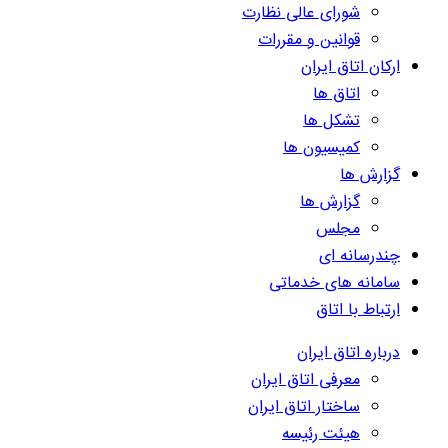
شورای عالی نظارت
قوانین و مقررات
ارکان اتاق ایران
اتاق ها
تشکل ها
کمیسیون ها
گزارش ها
گزارش ها
مجلس
چندرسانه ای
سامانه های خدماتی
ارتباط با اتاق
درباره اتاق ایران
معرفی اتاق ایران
ساختار اتاق ایران
هیئت رئیسه