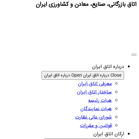
اتاق بازرگانی، صنایع، معادن و کشاورزی ایران
درباره اتاق ایران
Close درباره اتاق ایران
Open درباره اتاق ایران
معرفی اتاق ایران
ساختار اتاق ایران
هیات رئیسه
هیات نمایندگان
شورای عالی نظارت
قوانین و مقررات
ارکان اتاق ایران