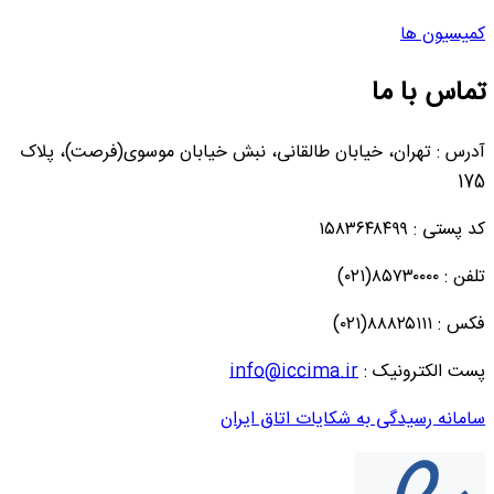
کمیسیون ها
تماس با ما
آدرس : تهران، خیابان طالقانی، نبش خیابان موسوی(فرصت)، پلاک
175
کد پستی : ۱۵۸۳۶۴۸۴۹۹
تلفن : ۸۵۷۳۰۰۰۰(۰۲۱)
فکس : ۸۸۸۲۵۱۱۱(۰۲۱)
پست الکترونیک :
info@iccima.ir
سامانه رسیدگی به شکایات اتاق ایران