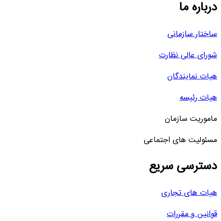
درباره ما
ساختار سازمانی
شورای عالی نظارت
هیات نمایندگان
هیات رئیسه
ماموریت سازمان
مسئولیت های اجتماعی
دسترسی سریع
هیات های تجاری
قوانین و مقررات