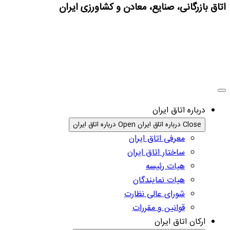
اتاق بازرگانی، صنایع، معادن و کشاورزی ایران
درباره اتاق ایران
Close درباره اتاق ایران
Open درباره اتاق ایران
معرفی اتاق ایران
ساختار اتاق ایران
هیات رئیسه
هیات نمایندگان
شورای عالی نظارت
قوانین و مقررات
ارکان اتاق ایران