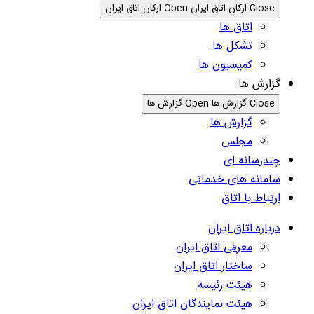
Close ارکان اتاق ایران
Open ارکان اتاق ایران
اتاق ها
تشکل ها
کمیسیون ها
گزارش ها
Close گزارش ها
Open گزارش ها
گزارش ها
مجلس
چندرسانه ای
سامانه های خدماتی
ارتباط با اتاق
درباره اتاق ایران
معرفی اتاق ایران
ساختار اتاق ایران
هیئت رئیسه
هیئت نمایندگان اتاق ایران