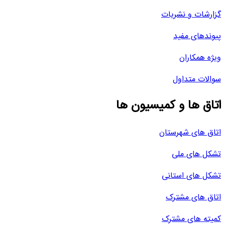
گزارشات و نشریات
پیوندهای مفید
ویژه همکاران
سوالات متداول
اتاق ها و کمیسیون ها
اتاق های شهرستان
تشکل های ملی
تشکل های استانی
اتاق های مشترک
کمیته های مشترک