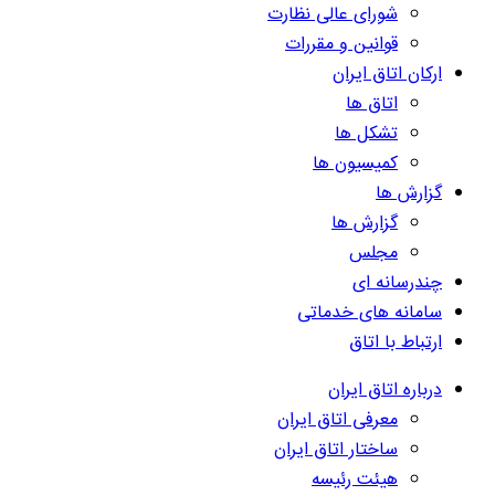
شورای عالی نظارت
قوانین و مقررات
ارکان اتاق ایران
اتاق ها
تشکل ها
کمیسیون ها
گزارش ها
گزارش ها
مجلس
چندرسانه ای
سامانه های خدماتی
ارتباط با اتاق
درباره اتاق ایران
معرفی اتاق ایران
ساختار اتاق ایران
هیئت رئیسه