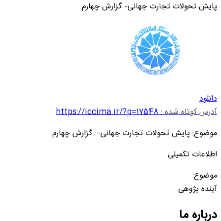
پایش تحولات تجارت جهانی- گزارش چهارم
دانلود
آدرس کوتاه شده :
https://iccima.ir/?p=17548
موضوع: پایش تحولات تجارت جهانی- گزارش چهارم
اطلاعات تکمیلی
موضوع:
آینده پژوهی
درباره ما