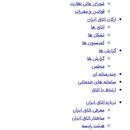
شورای عالی نظارت
قوانین و مقررات
ارکان اتاق ایران
اتاق ها
تشکل ها
کمیسیون ها
گزارش ها
گزارش ها
مجلس
چندرسانه ای
سامانه های خدماتی
ارتباط با اتاق
درباره اتاق ایران
معرفی اتاق ایران
ساختار اتاق ایران
هیئت رئیسه