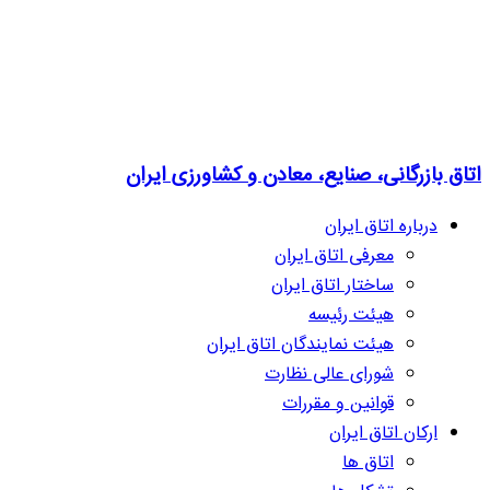
 بازرگانی، صنایع، معادن و کشاورزی ایران
درباره اتاق ایران
معرفی اتاق ایران
ساختار اتاق ایران
هیئت رئیسه
هیئت نمایندگان اتاق ایران
شورای عالی نظارت
قوانین و مقررات
ارکان اتاق ایران
اتاق ها