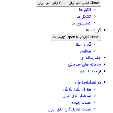
Close ارکان اتاق ایران
Open ارکان اتاق ایران
اتاق ها
تشکل ها
کمیسیون ها
گزارش ها
Close گزارش ها
Open گزارش ها
گزارش ها
مجلس
چندرسانه ای
سامانه های خدماتی
ارتباط با اتاق
درباره اتاق ایران
معرفی اتاق ایران
ساختار اتاق ایران
هیئت رئیسه
هیئت نمایندگان اتاق ایران