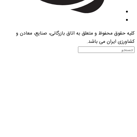
 حقوق محفوظ و متعلق به اتاق بازرگانی، صنایع، معادن و
رزی ایران می باشد.