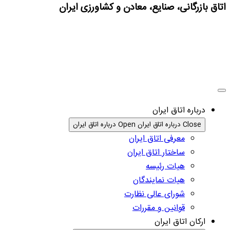
 بازرگانی، صنایع، معادن و کشاورزی ایران
درباره اتاق ایران
Close درباره اتاق ایران
Open درباره اتاق ایران
معرفی اتاق ایران
ساختار اتاق ایران
هیات رئیسه
هیات نمایندگان
شورای عالی نظارت
قوانین و مقررات
ارکان اتاق ایران