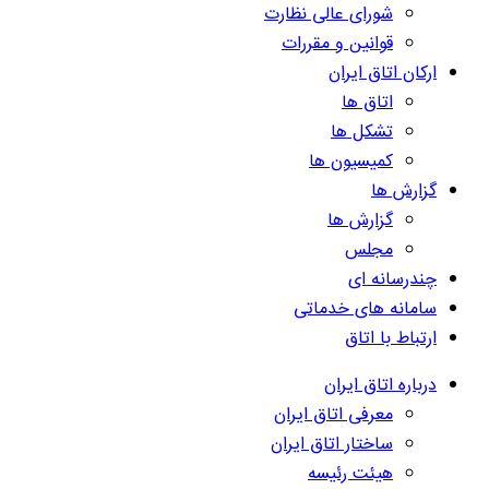
شورای عالی نظارت
قوانین و مقررات
ارکان اتاق ایران
اتاق ها
تشکل ها
کمیسیون ها
گزارش ها
گزارش ها
مجلس
چندرسانه ای
سامانه های خدماتی
ارتباط با اتاق
درباره اتاق ایران
معرفی اتاق ایران
ساختار اتاق ایران
هیئت رئیسه