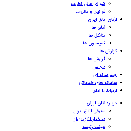
شورای عالی نظارت
قوانین و مقررات
ارکان اتاق ایران
اتاق ها
تشکل ها
کمیسیون ها
گزارش ها
گزارش ها
مجلس
چندرسانه ای
سامانه های خدماتی
ارتباط با اتاق
درباره اتاق ایران
معرفی اتاق ایران
ساختار اتاق ایران
هیئت رئیسه