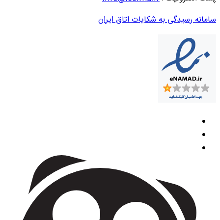
سامانه رسیدگی به شکایات اتاق ایران