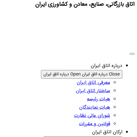
اتاق بازرگانی، صنایع، معادن و کشاورزی ایران
درباره اتاق ایران
Close درباره اتاق ایران
Open درباره اتاق ایران
معرفی اتاق ایران
ساختار اتاق ایران
هیات رئیسه
هیات نمایندگان
شورای عالی نظارت
قوانین و مقررات
ارکان اتاق ایران