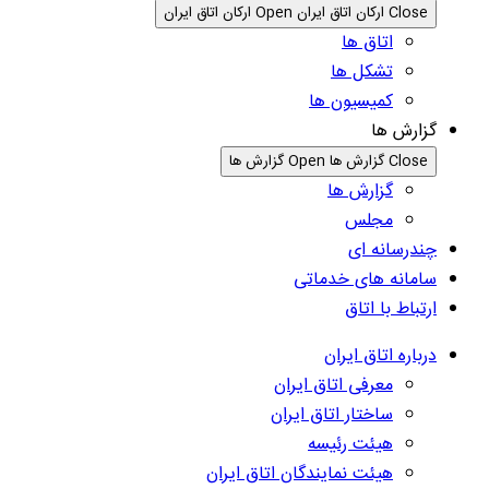
Close ارکان اتاق ایران
Open ارکان اتاق ایران
اتاق ها
تشکل ها
کمیسیون ها
گزارش ها
Close گزارش ها
Open گزارش ها
گزارش ها
مجلس
چندرسانه ای
سامانه های خدماتی
ارتباط با اتاق
درباره اتاق ایران
معرفی اتاق ایران
ساختار اتاق ایران
هیئت رئیسه
هیئت نمایندگان اتاق ایران