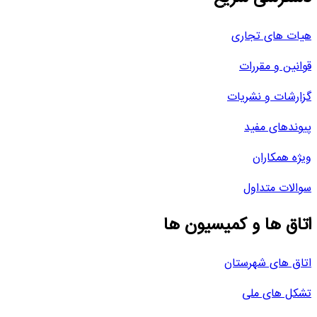
هیات های تجاری
قوانین و مقررات
گزارشات و نشریات
پیوندهای مفید
ویژه همکاران
سوالات متداول
اتاق ها و کمیسیون ها
اتاق های شهرستان
تشکل های ملی