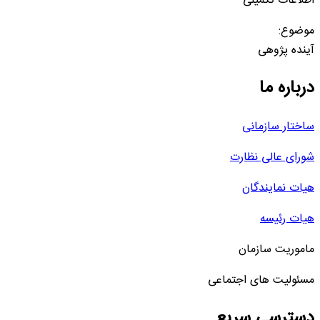
اطلاعات تکمیلی
موضوع:
آینده پژوهی
درباره ما
ساختار سازمانی
شورای عالی نظارت
هیات نمایندگان
هیات رئیسه
ماموریت سازمان
مسئولیت های اجتماعی
دسترسی سریع