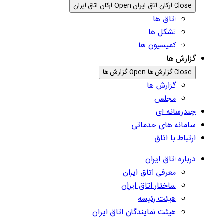
Close ارکان اتاق ایران
Open ارکان اتاق ایران
اتاق ها
تشکل ها
کمیسیون ها
گزارش ها
Close گزارش ها
Open گزارش ها
گزارش ها
مجلس
چندرسانه ای
سامانه های خدماتی
ارتباط با اتاق
درباره اتاق ایران
معرفی اتاق ایران
ساختار اتاق ایران
هیئت رئیسه
هیئت نمایندگان اتاق ایران