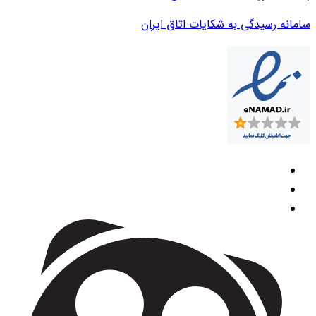
سامانه رسیدگی به شکایات اتاق ایران