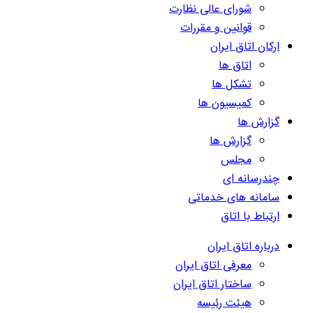
شورای عالی نظارت
قوانین و مقررات
ارکان اتاق ایران
اتاق ها
تشکل ها
کمیسیون ها
گزارش ها
گزارش ها
مجلس
چندرسانه ای
سامانه های خدماتی
ارتباط با اتاق
درباره اتاق ایران
معرفی اتاق ایران
ساختار اتاق ایران
هیئت رئیسه