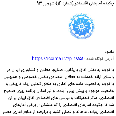
چکیده آمارهای اقتصادی(شماره 14)-شهریور 93
دانلود
آدرس کوتاه شده :
https://iccima.ir/?p=18151
با توجه به نقش اتاق بازرگانی، صنایع، معادن و کشاورزی ایران در
راستای ارائه خدمات به فعالان اقتصادی بخش خصوصی و همچنین
با توجه به اهمیت داده های آماری به منظور تحلیل روند تاریخی و
وضعیت موجود و پیش بینی آینده، و نیز امکان برنامه ریزی صحیح
اقتصادی، مرکز تحقیقات و بررسی های اقتصادی اتاق ایران بر آن
شد تا چکیده آمارهای اقتصادی را که متشکل از برخی آمارهای
اقتصادی روزانه، ماهانه و فصلی کشور و برگرفته از منابع آماری معتبر