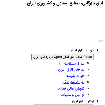
اتاق بازرگانی، صنایع، معادن و کشاورزی ایران
درباره اتاق ایران
Close درباره اتاق ایران
Open درباره اتاق ایران
معرفی اتاق ایران
ساختار اتاق ایران
هیات رئیسه
هیات نمایندگان
شورای عالی نظارت
قوانین و مقررات
ارکان اتاق ایران