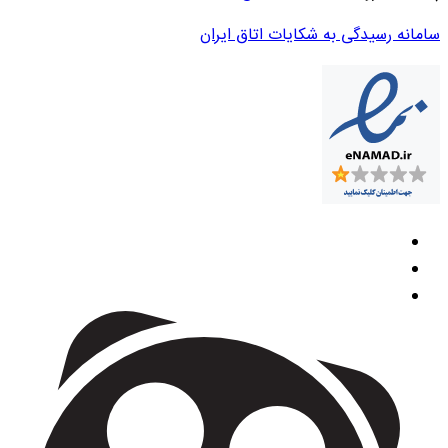
سامانه رسیدگی به شکایات اتاق ایران