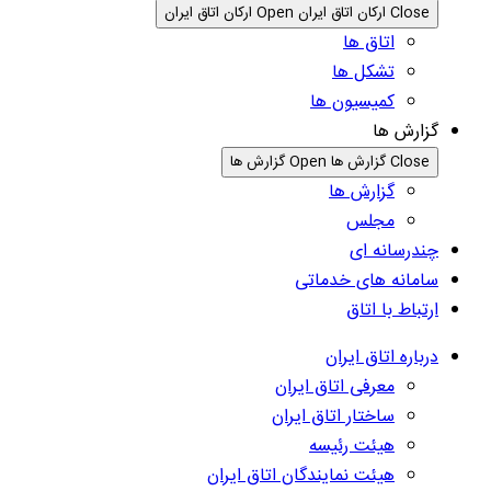
Close ارکان اتاق ایران
Open ارکان اتاق ایران
اتاق ها
تشکل ها
کمیسیون ها
گزارش ها
Close گزارش ها
Open گزارش ها
گزارش ها
مجلس
چندرسانه ای
سامانه های خدماتی
ارتباط با اتاق
درباره اتاق ایران
معرفی اتاق ایران
ساختار اتاق ایران
هیئت رئیسه
هیئت نمایندگان اتاق ایران