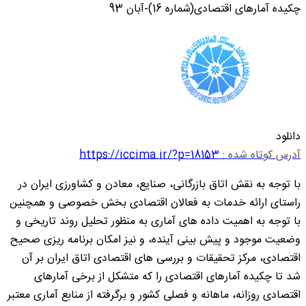
چکیده آمارهای اقتصادی(شماره 16)-آبان 93
دانلود
آدرس کوتاه شده :
https://iccima.ir/?p=18153
با توجه به نقش اتاق بازرگانی، صنایع، معادن و کشاورزی ایران در
راستای ارائه خدمات به فعالان اقتصادی بخش خصوصی و همچنین
با توجه به اهمیت داده های آماری به منظور تحلیل روند تاریخی و
وضعیت موجود و پیش بینی آینده، و نیز امکان برنامه ریزی صحیح
اقتصادی، مرکز تحقیقات و بررسی های اقتصادی اتاق ایران بر آن
شد تا چکیده آمارهای اقتصادی را که متشکل از برخی آمارهای
اقتصادی روزانه، ماهانه و فصلی کشور و برگرفته از منابع آماری معتبر