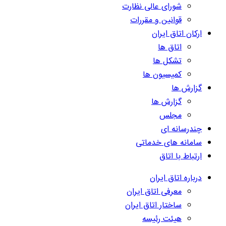
شورای عالی نظارت
قوانین و مقررات
ارکان اتاق ایران
اتاق ها
تشکل ها
کمیسیون ها
گزارش ها
گزارش ها
مجلس
چندرسانه ای
سامانه های خدماتی
ارتباط با اتاق
درباره اتاق ایران
معرفی اتاق ایران
ساختار اتاق ایران
هیئت رئیسه