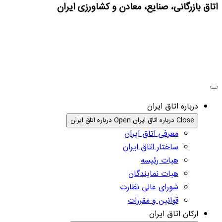
اتاق بازرگانی، صنایع، معادن و کشاورزی ایران
درباره اتاق ایران
Close درباره اتاق ایران
Open درباره اتاق ایران
معرفی اتاق ایران
ساختار اتاق ایران
هیات رئیسه
هیات نمایندگان
شورای عالی نظارت
قوانین و مقررات
ارکان اتاق ایران