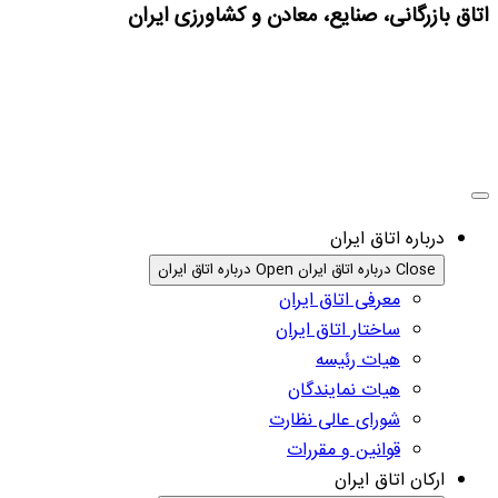
اتاق بازرگانی، صنایع، معادن و کشاورزی ایران
درباره اتاق ایران
Close درباره اتاق ایران
Open درباره اتاق ایران
معرفی اتاق ایران
ساختار اتاق ایران
هیات رئیسه
هیات نمایندگان
شورای عالی نظارت
قوانین و مقررات
ارکان اتاق ایران