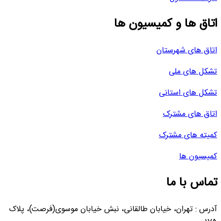
اتاق ها و کمیسیون ها
اتاق های شهرستان
تشکل های ملی
تشکل های استانی
اتاق های مشترک
کمیته های مشترک
کمیسیون ها
تماس با ما
آدرس : تهران، خیابان طالقانی، نبش خیابان موسوی(فرصت)، پلاک