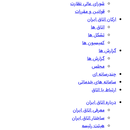
شورای عالی نظارت
قوانین و مقررات
ارکان اتاق ایران
اتاق ها
تشکل ها
کمیسیون ها
گزارش ها
گزارش ها
مجلس
چندرسانه ای
سامانه های خدماتی
ارتباط با اتاق
درباره اتاق ایران
معرفی اتاق ایران
ساختار اتاق ایران
هیئت رئیسه