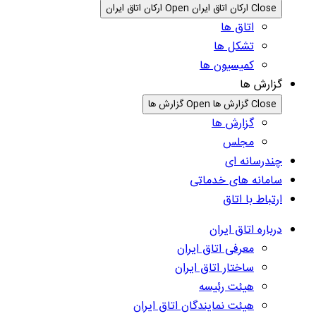
Close ارکان اتاق ایران
Open ارکان اتاق ایران
اتاق ها
تشکل ها
کمیسیون ها
گزارش ها
Close گزارش ها
Open گزارش ها
گزارش ها
مجلس
چندرسانه ای
سامانه های خدماتی
ارتباط با اتاق
درباره اتاق ایران
معرفی اتاق ایران
ساختار اتاق ایران
هیئت رئیسه
هیئت نمایندگان اتاق ایران