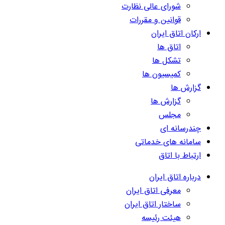
شورای عالی نظارت
قوانین و مقررات
ارکان اتاق ایران
اتاق ها
تشکل ها
کمیسیون ها
گزارش ها
گزارش ها
مجلس
چندرسانه ای
سامانه های خدماتی
ارتباط با اتاق
درباره اتاق ایران
معرفی اتاق ایران
ساختار اتاق ایران
هیئت رئیسه