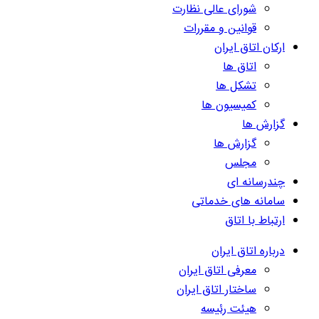
شورای عالی نظارت
قوانین و مقررات
ارکان اتاق ایران
اتاق ها
تشکل ها
کمیسیون ها
گزارش ها
گزارش ها
مجلس
چندرسانه ای
سامانه های خدماتی
ارتباط با اتاق
درباره اتاق ایران
معرفی اتاق ایران
ساختار اتاق ایران
هیئت رئیسه