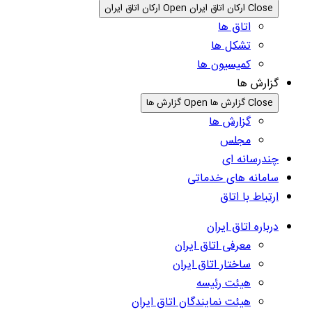
Close ارکان اتاق ایران
Open ارکان اتاق ایران
اتاق ها
تشکل ها
کمیسیون ها
گزارش ها
Close گزارش ها
Open گزارش ها
گزارش ها
مجلس
چندرسانه ای
سامانه های خدماتی
ارتباط با اتاق
درباره اتاق ایران
معرفی اتاق ایران
ساختار اتاق ایران
هیئت رئیسه
هیئت نمایندگان اتاق ایران