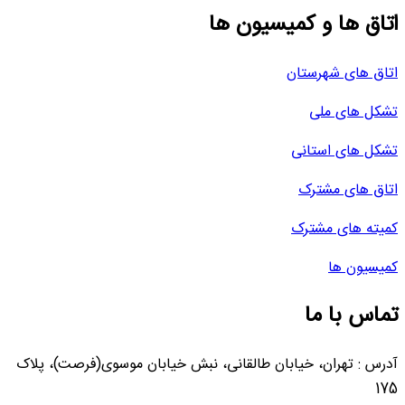
اتاق ها و کمیسیون ها
اتاق های شهرستان
تشکل های ملی
تشکل های استانی
اتاق های مشترک
کمیته های مشترک
کمیسیون ها
تماس با ما
آدرس : تهران، خیابان طالقانی، نبش خیابان موسوی(فرصت)، پلاک
175