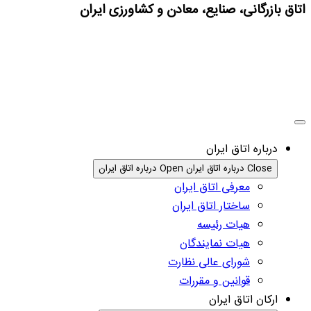
اتاق بازرگانی، صنایع، معادن و کشاورزی ایران
درباره اتاق ایران
Close درباره اتاق ایران
Open درباره اتاق ایران
معرفی اتاق ایران
ساختار اتاق ایران
هیات رئیسه
هیات نمایندگان
شورای عالی نظارت
قوانین و مقررات
ارکان اتاق ایران