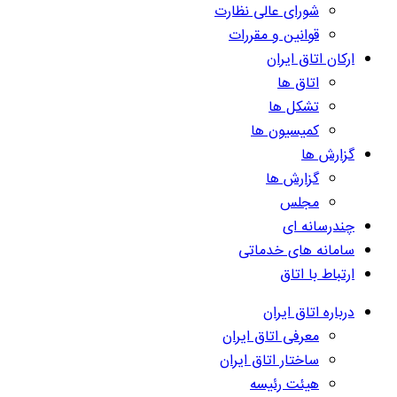
شورای عالی نظارت
قوانین و مقررات
ارکان اتاق ایران
اتاق ها
تشکل ها
کمیسیون ها
گزارش ها
گزارش ها
مجلس
چندرسانه ای
سامانه های خدماتی
ارتباط با اتاق
درباره اتاق ایران
معرفی اتاق ایران
ساختار اتاق ایران
هیئت رئیسه