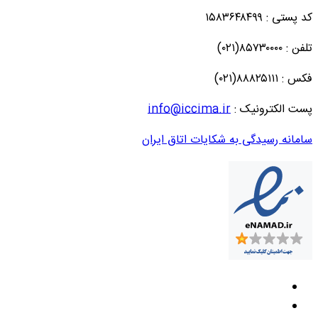
کد پستی : ۱۵۸۳۶۴۸۴۹۹
تلفن : ۸۵۷۳۰۰۰۰(۰۲۱)
فکس : ۸۸۸۲۵۱۱۱(۰۲۱)
پست الکترونیک :
info@iccima.ir
سامانه رسیدگی به شکایات اتاق ایران