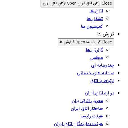
Close ارکان اتاق ایران
Open ارکان اتاق ایران
اتاق ها
تشکل ها
کمیسیون ها
گزارش ها
Close گزارش ها
Open گزارش ها
گزارش ها
مجلس
چندرسانه ای
سامانه های خدماتی
ارتباط با اتاق
درباره اتاق ایران
معرفی اتاق ایران
ساختار اتاق ایران
هیئت رئیسه
هیئت نمایندگان اتاق ایران