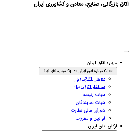
اتاق بازرگانی، صنایع، معادن و کشاورزی ایران
درباره اتاق ایران
Close درباره اتاق ایران
Open درباره اتاق ایران
معرفی اتاق ایران
ساختار اتاق ایران
هیات رئیسه
هیات نمایندگان
شورای عالی نظارت
قوانین و مقررات
ارکان اتاق ایران