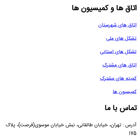
اتاق ها و کمیسیون ها
اتاق های شهرستان
تشکل های ملی
تشکل های استانی
اتاق های مشترک
کمیته های مشترک
کمیسیون ها
تماس با ما
آدرس : تهران، خیابان طالقانی، نبش خیابان موسوی(فرصت)، پلاک
175