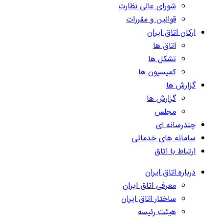
شورای عالی نظارت
قوانین و مقررات
ارکان اتاق ایران
اتاق ها
تشکل ها
کمیسیون ها
گزارش ها
گزارش ها
مجلس
چندرسانه ای
سامانه های خدماتی
ارتباط با اتاق
درباره اتاق ایران
معرفی اتاق ایران
ساختار اتاق ایران
هیئت رئیسه