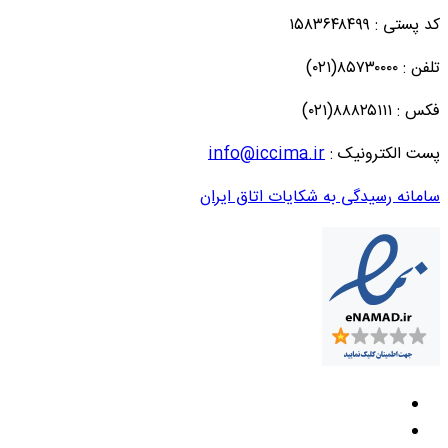
کد پستی : ۱۵۸۳۶۴۸۴۹۹
تلفن : ۸۵۷۳۰۰۰۰(۰۲۱)
فکس : ۸۸۸۲۵۱۱۱(۰۲۱)
پست الکترونیک :
info@iccima.ir
سامانه رسیدگی به شکایات اتاق ایران