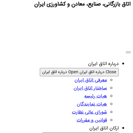
اتاق بازرگانی، صنایع، معادن و کشاورزی ایران
درباره اتاق ایران
Close درباره اتاق ایران
Open درباره اتاق ایران
معرفی اتاق ایران
ساختار اتاق ایران
هیات رئیسه
هیات نمایندگان
شورای عالی نظارت
قوانین و مقررات
ارکان اتاق ایران