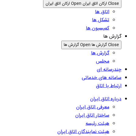
Close ارکان اتاق ایران
Open ارکان اتاق ایران
اتاق ها
تشکل ها
کمیسیون ها
گزارش ها
Close گزارش ها
Open گزارش ها
گزارش ها
مجلس
چندرسانه ای
سامانه های خدماتی
ارتباط با اتاق
درباره اتاق ایران
معرفی اتاق ایران
ساختار اتاق ایران
هیئت رئیسه
هیئت نمایندگان اتاق ایران