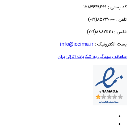
کد پستی : ۱۵۸۳۶۴۸۴۹۹
تلفن : ۸۵۷۳۰۰۰۰(۰۲۱)
فکس : ۸۸۸۲۵۱۱۱(۰۲۱)
پست الکترونیک :
info@iccima.ir
سامانه رسیدگی به شکایات اتاق ایران