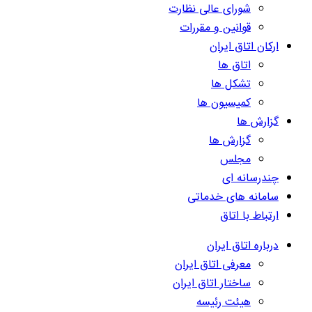
شورای عالی نظارت
قوانین و مقررات
ارکان اتاق ایران
اتاق ها
تشکل ها
کمیسیون ها
گزارش ها
گزارش ها
مجلس
چندرسانه ای
سامانه های خدماتی
ارتباط با اتاق
درباره اتاق ایران
معرفی اتاق ایران
ساختار اتاق ایران
هیئت رئیسه