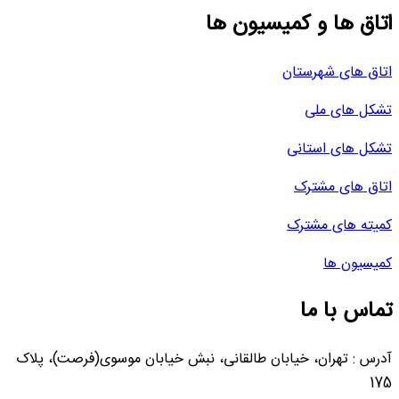
اتاق ها و کمیسیون ها
اتاق های شهرستان
تشکل های ملی
تشکل های استانی
اتاق های مشترک
کمیته های مشترک
کمیسیون ها
تماس با ما
آدرس : تهران، خیابان طالقانی، نبش خیابان موسوی(فرصت)، پلاک
175