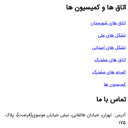
اتاق ها و کمیسیون ها
اتاق های شهرستان
تشکل های ملی
تشکل های استانی
اتاق های مشترک
کمیته های مشترک
کمیسیون ها
تماس با ما
آدرس : تهران، خیابان طالقانی، نبش خیابان موسوی(فرصت)، پلاک
175