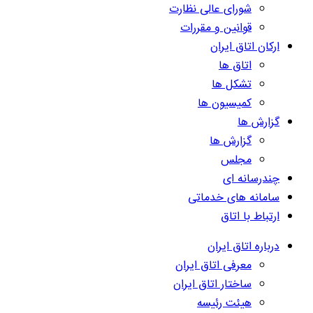
شورای عالی نظارت
قوانین و مقررات
ارکان اتاق ایران
اتاق ها
تشکل ها
کمیسیون ها
گزارش ها
گزارش ها
مجلس
چندرسانه ای
سامانه های خدماتی
ارتباط با اتاق
درباره اتاق ایران
معرفی اتاق ایران
ساختار اتاق ایران
هیئت رئیسه