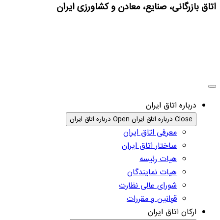
اتاق بازرگانی، صنایع، معادن و کشاورزی ایران
درباره اتاق ایران
Close درباره اتاق ایران
Open درباره اتاق ایران
معرفی اتاق ایران
ساختار اتاق ایران
هیات رئیسه
هیات نمایندگان
شورای عالی نظارت
قوانین و مقررات
ارکان اتاق ایران