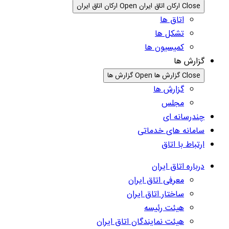
Close ارکان اتاق ایران
Open ارکان اتاق ایران
اتاق ها
تشکل ها
کمیسیون ها
گزارش ها
Close گزارش ها
Open گزارش ها
گزارش ها
مجلس
چندرسانه ای
سامانه های خدماتی
ارتباط با اتاق
درباره اتاق ایران
معرفی اتاق ایران
ساختار اتاق ایران
هیئت رئیسه
هیئت نمایندگان اتاق ایران