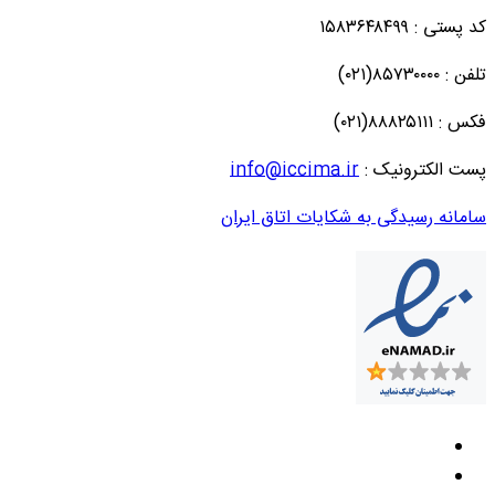
کد پستی : ۱۵۸۳۶۴۸۴۹۹
تلفن : ۸۵۷۳۰۰۰۰(۰۲۱)
فکس : ۸۸۸۲۵۱۱۱(۰۲۱)
پست الکترونیک :
info@iccima.ir
سامانه رسیدگی به شکایات اتاق ایران