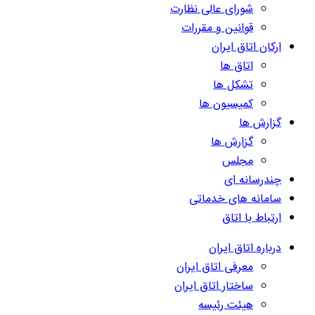
شورای عالی نظارت
قوانین و مقررات
ارکان اتاق ایران
اتاق ها
تشکل ها
کمیسیون ها
گزارش ها
گزارش ها
مجلس
چندرسانه ای
سامانه های خدماتی
ارتباط با اتاق
درباره اتاق ایران
معرفی اتاق ایران
ساختار اتاق ایران
هیئت رئیسه