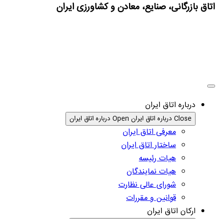
اتاق بازرگانی، صنایع، معادن و کشاورزی ایران
درباره اتاق ایران
Close درباره اتاق ایران
Open درباره اتاق ایران
معرفی اتاق ایران
ساختار اتاق ایران
هیات رئیسه
هیات نمایندگان
شورای عالی نظارت
قوانین و مقررات
ارکان اتاق ایران