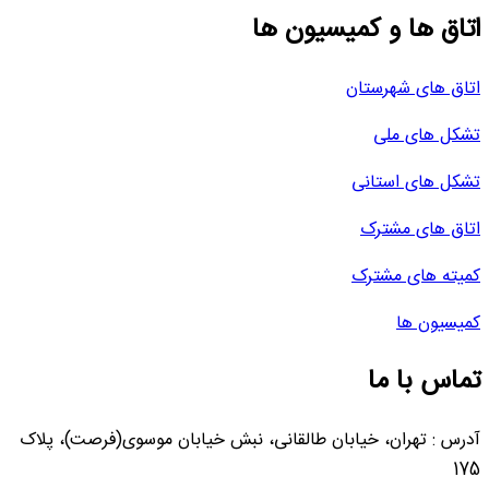
اتاق ها و کمیسیون ها
اتاق های شهرستان
تشکل های ملی
تشکل های استانی
اتاق های مشترک
کمیته های مشترک
کمیسیون ها
تماس با ما
آدرس : تهران، خیابان طالقانی، نبش خیابان موسوی(فرصت)، پلاک
175