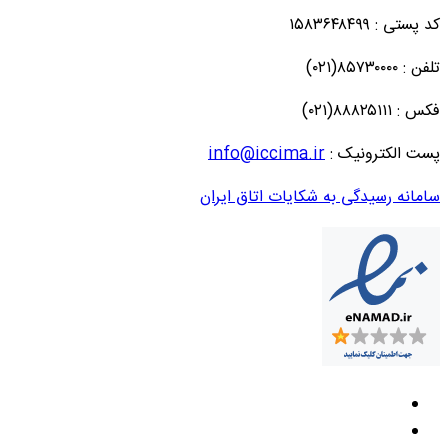
کد پستی : ۱۵۸۳۶۴۸۴۹۹
تلفن : ۸۵۷۳۰۰۰۰(۰۲۱)
فکس : ۸۸۸۲۵۱۱۱(۰۲۱)
پست الکترونیک :
info@iccima.ir
سامانه رسیدگی به شکایات اتاق ایران