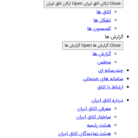
Close ارکان اتاق ایران
Open ارکان اتاق ایران
اتاق ها
تشکل ها
کمیسیون ها
گزارش ها
Close گزارش ها
Open گزارش ها
گزارش ها
مجلس
چندرسانه ای
سامانه های خدماتی
ارتباط با اتاق
درباره اتاق ایران
معرفی اتاق ایران
ساختار اتاق ایران
هیئت رئیسه
هیئت نمایندگان اتاق ایران