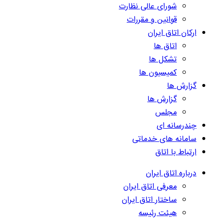
شورای عالی نظارت
قوانین و مقررات
ارکان اتاق ایران
اتاق ها
تشکل ها
کمیسیون ها
گزارش ها
گزارش ها
مجلس
چندرسانه ای
سامانه های خدماتی
ارتباط با اتاق
درباره اتاق ایران
معرفی اتاق ایران
ساختار اتاق ایران
هیئت رئیسه