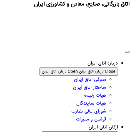
اتاق بازرگانی، صنایع، معادن و کشاورزی ایران
درباره اتاق ایران
Close درباره اتاق ایران
Open درباره اتاق ایران
معرفی اتاق ایران
ساختار اتاق ایران
هیات رئیسه
هیات نمایندگان
شورای عالی نظارت
قوانین و مقررات
ارکان اتاق ایران