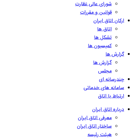
شورای عالی نظارت
قوانین و مقررات
ارکان اتاق ایران
اتاق ها
تشکل ها
کمیسیون ها
گزارش ها
گزارش ها
مجلس
چندرسانه ای
سامانه های خدماتی
ارتباط با اتاق
درباره اتاق ایران
معرفی اتاق ایران
ساختار اتاق ایران
هیئت رئیسه