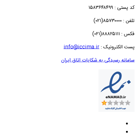
کد پستی : ۱۵۸۳۶۴۸۴۹۹
تلفن : ۸۵۷۳۰۰۰۰(۰۲۱)
فکس : ۸۸۸۲۵۱۱۱(۰۲۱)
پست الکترونیک :
info@iccima.ir
سامانه رسیدگی به شکایات اتاق ایران