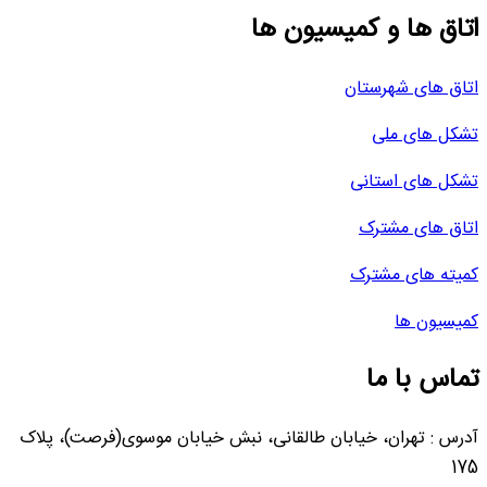
اتاق ها و کمیسیون ها
اتاق های شهرستان
تشکل های ملی
تشکل های استانی
اتاق های مشترک
کمیته های مشترک
کمیسیون ها
تماس با ما
آدرس : تهران، خیابان طالقانی، نبش خیابان موسوی(فرصت)، پلاک
175