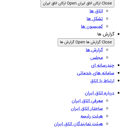
Close ارکان اتاق ایران
Open ارکان اتاق ایران
اتاق ها
تشکل ها
کمیسیون ها
گزارش ها
Close گزارش ها
Open گزارش ها
گزارش ها
مجلس
چندرسانه ای
سامانه های خدماتی
ارتباط با اتاق
درباره اتاق ایران
معرفی اتاق ایران
ساختار اتاق ایران
هیئت رئیسه
هیئت نمایندگان اتاق ایران