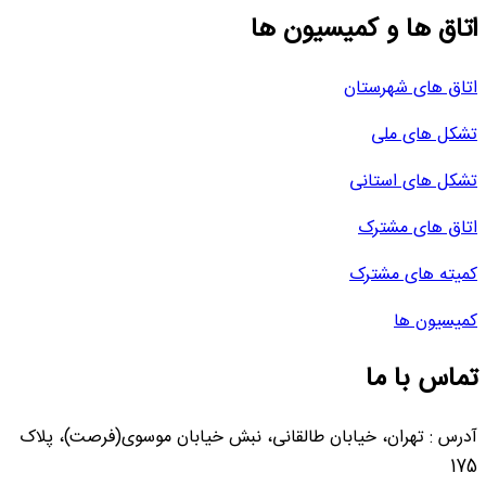
اتاق ها و کمیسیون ها
اتاق های شهرستان
تشکل های ملی
تشکل های استانی
اتاق های مشترک
کمیته های مشترک
کمیسیون ها
تماس با ما
آدرس : تهران، خیابان طالقانی، نبش خیابان موسوی(فرصت)، پلاک
175