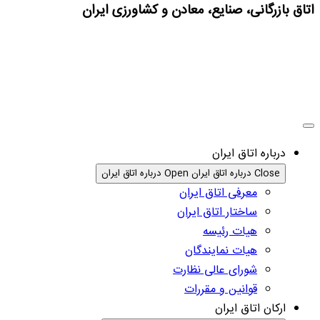
اتاق بازرگانی، صنایع، معادن و کشاورزی ایران
درباره اتاق ایران
Close درباره اتاق ایران
Open درباره اتاق ایران
معرفی اتاق ایران
ساختار اتاق ایران
هیات رئیسه
هیات نمایندگان
شورای عالی نظارت
قوانین و مقررات
ارکان اتاق ایران