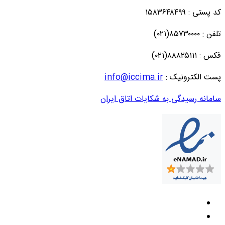
کد پستی : ۱۵۸۳۶۴۸۴۹۹
تلفن : ۸۵۷۳۰۰۰۰(۰۲۱)
فکس : ۸۸۸۲۵۱۱۱(۰۲۱)
پست الکترونیک :
info@iccima.ir
سامانه رسیدگی به شکایات اتاق ایران