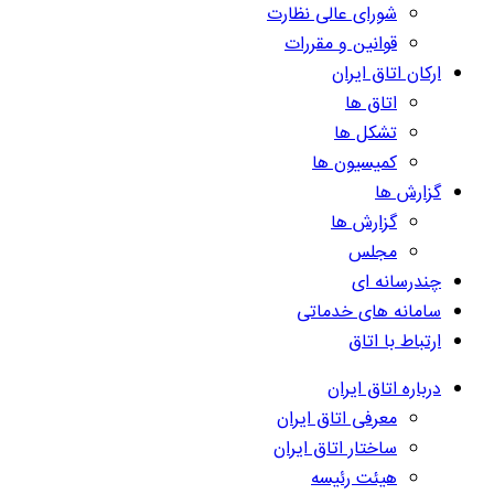
شورای عالی نظارت
قوانین و مقررات
ارکان اتاق ایران
اتاق ها
تشکل ها
کمیسیون ها
گزارش ها
گزارش ها
مجلس
چندرسانه ای
سامانه های خدماتی
ارتباط با اتاق
درباره اتاق ایران
معرفی اتاق ایران
ساختار اتاق ایران
هیئت رئیسه