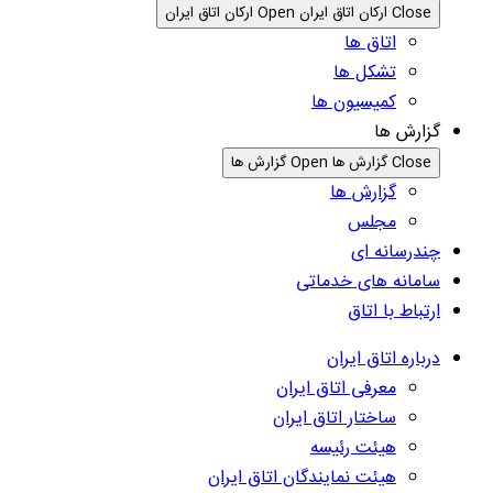
Close ارکان اتاق ایران
Open ارکان اتاق ایران
اتاق ها
تشکل ها
کمیسیون ها
گزارش ها
Close گزارش ها
Open گزارش ها
گزارش ها
مجلس
چندرسانه ای
سامانه های خدماتی
ارتباط با اتاق
درباره اتاق ایران
معرفی اتاق ایران
ساختار اتاق ایران
هیئت رئیسه
هیئت نمایندگان اتاق ایران