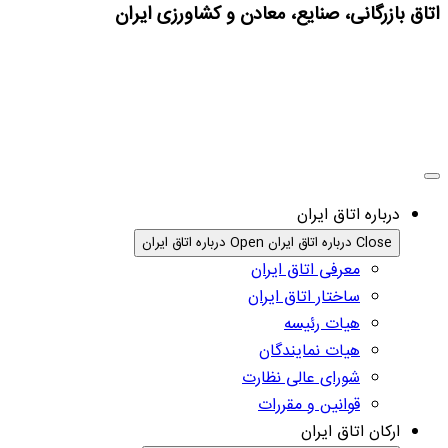
اتاق بازرگانی، صنایع، معادن و کشاورزی ایران
درباره اتاق ایران
Close درباره اتاق ایران
Open درباره اتاق ایران
معرفی اتاق ایران
ساختار اتاق ایران
هیات رئیسه
هیات نمایندگان
شورای عالی نظارت
قوانین و مقررات
ارکان اتاق ایران