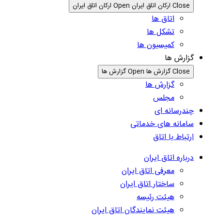
Close ارکان اتاق ایران
Open ارکان اتاق ایران
اتاق ها
تشکل ها
کمیسیون ها
گزارش ها
Close گزارش ها
Open گزارش ها
گزارش ها
مجلس
چندرسانه ای
سامانه های خدماتی
ارتباط با اتاق
درباره اتاق ایران
معرفی اتاق ایران
ساختار اتاق ایران
هیئت رئیسه
هیئت نمایندگان اتاق ایران