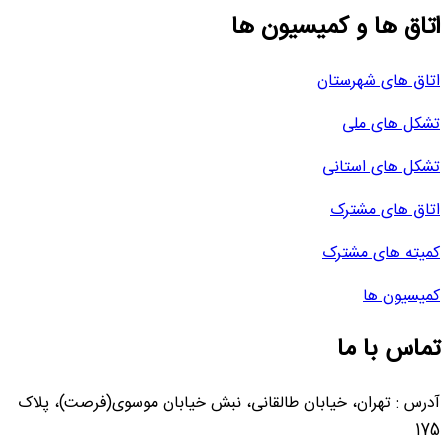
اتاق ها و کمیسیون ها
اتاق های شهرستان
تشکل های ملی
تشکل های استانی
اتاق های مشترک
کمیته های مشترک
کمیسیون ها
تماس با ما
آدرس : تهران، خیابان طالقانی، نبش خیابان موسوی(فرصت)، پلاک
175