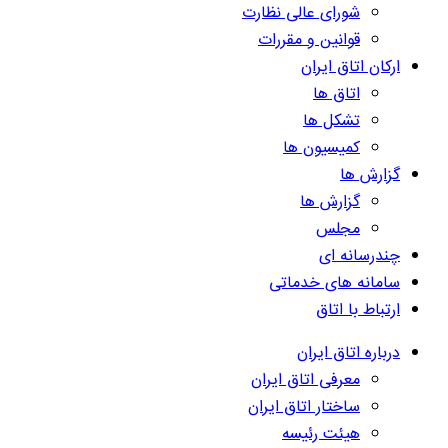
شورای عالی نظارت
قوانین و مقررات
ارکان اتاق ایران
اتاق ها
تشکل ها
کمیسیون ها
گزارش ها
گزارش ها
مجلس
چندرسانه ای
سامانه های خدماتی
ارتباط با اتاق
درباره اتاق ایران
معرفی اتاق ایران
ساختار اتاق ایران
هیئت رئیسه