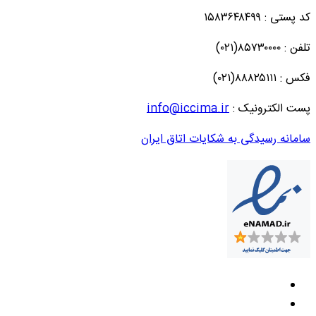
کد پستی : ۱۵۸۳۶۴۸۴۹۹
تلفن : ۸۵۷۳۰۰۰۰(۰۲۱)
فکس : ۸۸۸۲۵۱۱۱(۰۲۱)
پست الکترونیک :
info@iccima.ir
سامانه رسیدگی به شکایات اتاق ایران