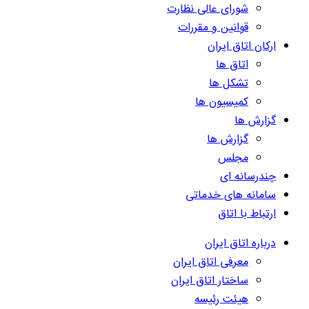
شورای عالی نظارت
قوانین و مقررات
ارکان اتاق ایران
اتاق ها
تشکل ها
کمیسیون ها
گزارش ها
گزارش ها
مجلس
چندرسانه ای
سامانه های خدماتی
ارتباط با اتاق
درباره اتاق ایران
معرفی اتاق ایران
ساختار اتاق ایران
هیئت رئیسه