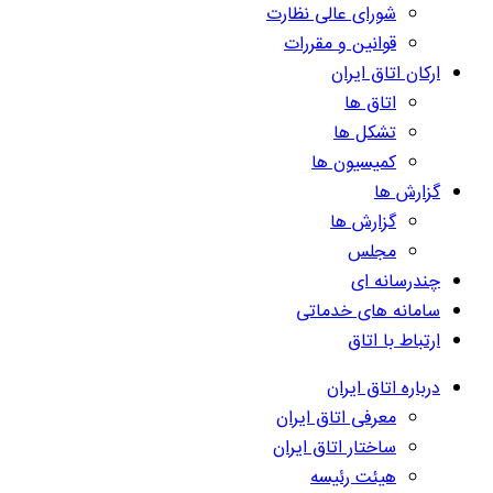
شورای عالی نظارت
قوانین و مقررات
ارکان اتاق ایران
اتاق ها
تشکل ها
کمیسیون ها
گزارش ها
گزارش ها
مجلس
چندرسانه ای
سامانه های خدماتی
ارتباط با اتاق
درباره اتاق ایران
معرفی اتاق ایران
ساختار اتاق ایران
هیئت رئیسه