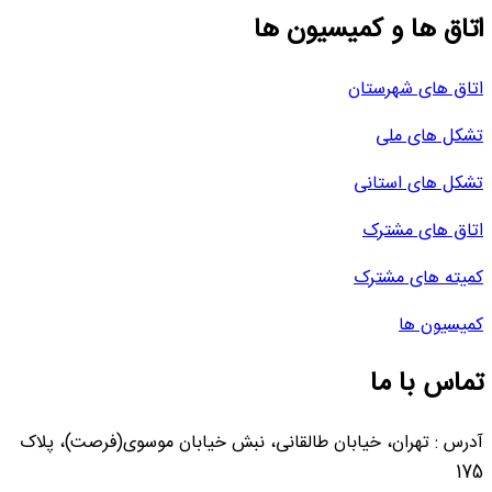
اتاق ها و کمیسیون ها
اتاق های شهرستان
تشکل های ملی
تشکل های استانی
اتاق های مشترک
کمیته های مشترک
کمیسیون ها
تماس با ما
آدرس : تهران، خیابان طالقانی، نبش خیابان موسوی(فرصت)، پلاک
175