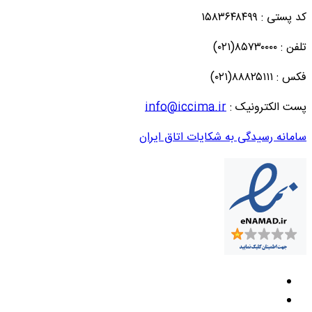
کد پستی : ۱۵۸۳۶۴۸۴۹۹
تلفن : ۸۵۷۳۰۰۰۰(۰۲۱)
فکس : ۸۸۸۲۵۱۱۱(۰۲۱)
پست الکترونیک :
info@iccima.ir
سامانه رسیدگی به شکایات اتاق ایران