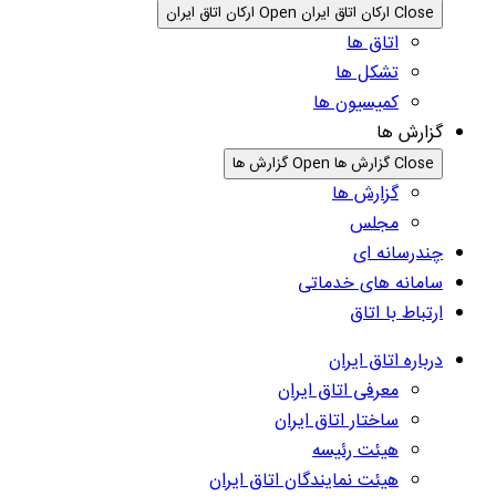
Close ارکان اتاق ایران
Open ارکان اتاق ایران
اتاق ها
تشکل ها
کمیسیون ها
گزارش ها
Close گزارش ها
Open گزارش ها
گزارش ها
مجلس
چندرسانه ای
سامانه های خدماتی
ارتباط با اتاق
درباره اتاق ایران
معرفی اتاق ایران
ساختار اتاق ایران
هیئت رئیسه
هیئت نمایندگان اتاق ایران