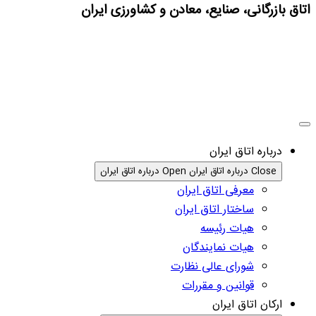
اتاق بازرگانی، صنایع، معادن و کشاورزی ایران
درباره اتاق ایران
Close درباره اتاق ایران
Open درباره اتاق ایران
معرفی اتاق ایران
ساختار اتاق ایران
هیات رئیسه
هیات نمایندگان
شورای عالی نظارت
قوانین و مقررات
ارکان اتاق ایران