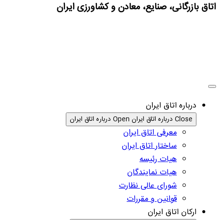
اتاق بازرگانی، صنایع، معادن و کشاورزی ایران
درباره اتاق ایران
Close درباره اتاق ایران
Open درباره اتاق ایران
معرفی اتاق ایران
ساختار اتاق ایران
هیات رئیسه
هیات نمایندگان
شورای عالی نظارت
قوانین و مقررات
ارکان اتاق ایران