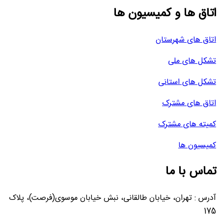
اتاق ها و کمیسیون ها
اتاق های شهرستان
تشکل های ملی
تشکل های استانی
اتاق های مشترک
کمیته های مشترک
کمیسیون ها
تماس با ما
آدرس : تهران، خیابان طالقانی، نبش خیابان موسوی(فرصت)، پلاک
175