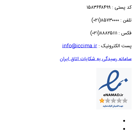
کد پستی : ۱۵۸۳۶۴۸۴۹۹
تلفن : ۸۵۷۳۰۰۰۰(۰۲۱)
فکس : ۸۸۸۲۵۱۱۱(۰۲۱)
پست الکترونیک :
info@iccima.ir
سامانه رسیدگی به شکایات اتاق ایران