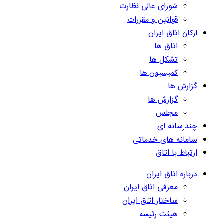
شورای عالی نظارت
قوانین و مقررات
ارکان اتاق ایران
اتاق ها
تشکل ها
کمیسیون ها
گزارش ها
گزارش ها
مجلس
چندرسانه ای
سامانه های خدماتی
ارتباط با اتاق
درباره اتاق ایران
معرفی اتاق ایران
ساختار اتاق ایران
هیئت رئیسه