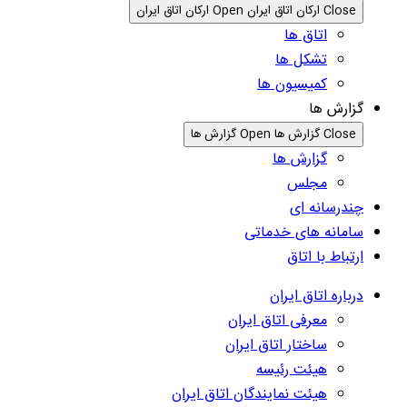
Close ارکان اتاق ایران
Open ارکان اتاق ایران
اتاق ها
تشکل ها
کمیسیون ها
گزارش ها
Close گزارش ها
Open گزارش ها
گزارش ها
مجلس
چندرسانه ای
سامانه های خدماتی
ارتباط با اتاق
درباره اتاق ایران
معرفی اتاق ایران
ساختار اتاق ایران
هیئت رئیسه
هیئت نمایندگان اتاق ایران