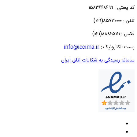
کد پستی : ۱۵۸۳۶۴۸۴۹۹
تلفن : ۸۵۷۳۰۰۰۰(۰۲۱)
فکس : ۸۸۸۲۵۱۱۱(۰۲۱)
پست الکترونیک :
info@iccima.ir
سامانه رسیدگی به شکایات اتاق ایران