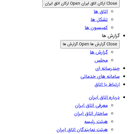
Close ارکان اتاق ایران
Open ارکان اتاق ایران
اتاق ها
تشکل ها
کمیسیون ها
گزارش ها
Close گزارش ها
Open گزارش ها
گزارش ها
مجلس
چندرسانه ای
سامانه های خدماتی
ارتباط با اتاق
درباره اتاق ایران
معرفی اتاق ایران
ساختار اتاق ایران
هیئت رئیسه
هیئت نمایندگان اتاق ایران