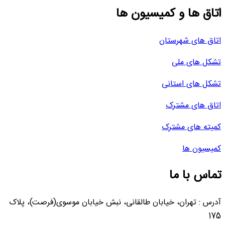
اتاق ها و کمیسیون ها
اتاق های شهرستان
تشکل های ملی
تشکل های استانی
اتاق های مشترک
کمیته های مشترک
کمیسیون ها
تماس با ما
آدرس : تهران، خیابان طالقانی، نبش خیابان موسوی(فرصت)، پلاک
175