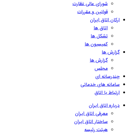
شورای عالی نظارت
قوانین و مقررات
ارکان اتاق ایران
اتاق ها
تشکل ها
کمیسیون ها
گزارش ها
گزارش ها
مجلس
چندرسانه ای
سامانه های خدماتی
ارتباط با اتاق
درباره اتاق ایران
معرفی اتاق ایران
ساختار اتاق ایران
هیئت رئیسه