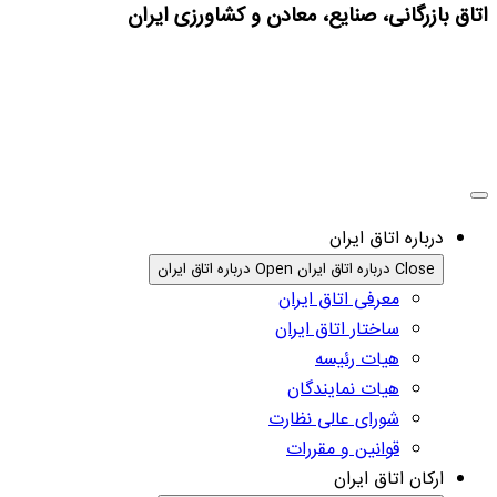
اتاق بازرگانی، صنایع، معادن و کشاورزی ایران
درباره اتاق ایران
Close درباره اتاق ایران
Open درباره اتاق ایران
معرفی اتاق ایران
ساختار اتاق ایران
هیات رئیسه
هیات نمایندگان
شورای عالی نظارت
قوانین و مقررات
ارکان اتاق ایران