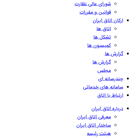
شورای عالی نظارت
قوانین و مقررات
ارکان اتاق ایران
اتاق ها
تشکل ها
کمیسیون ها
گزارش ها
گزارش ها
مجلس
چندرسانه ای
سامانه های خدماتی
ارتباط با اتاق
درباره اتاق ایران
معرفی اتاق ایران
ساختار اتاق ایران
هیئت رئیسه