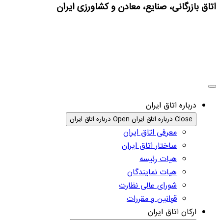
اتاق بازرگانی، صنایع، معادن و کشاورزی ایران
درباره اتاق ایران
Close درباره اتاق ایران
Open درباره اتاق ایران
معرفی اتاق ایران
ساختار اتاق ایران
هیات رئیسه
هیات نمایندگان
شورای عالی نظارت
قوانین و مقررات
ارکان اتاق ایران