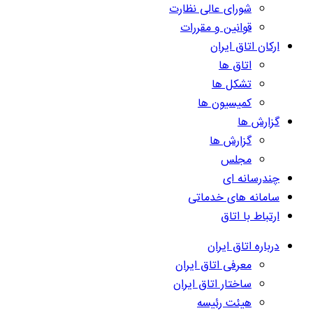
شورای عالی نظارت
قوانین و مقررات
ارکان اتاق ایران
اتاق ها
تشکل ها
کمیسیون ها
گزارش ها
گزارش ها
مجلس
چندرسانه ای
سامانه های خدماتی
ارتباط با اتاق
درباره اتاق ایران
معرفی اتاق ایران
ساختار اتاق ایران
هیئت رئیسه