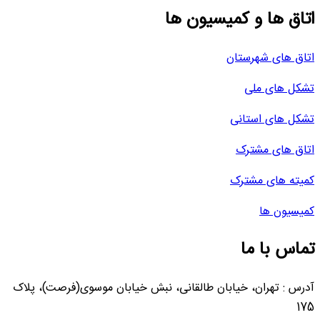
اتاق ها و کمیسیون ها
اتاق های شهرستان
تشکل های ملی
تشکل های استانی
اتاق های مشترک
کمیته های مشترک
کمیسیون ها
تماس با ما
آدرس : تهران، خیابان طالقانی، نبش خیابان موسوی(فرصت)، پلاک
175