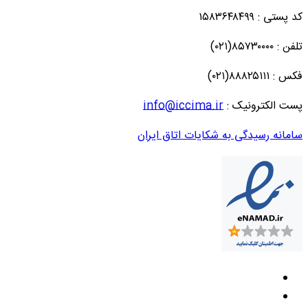
کد پستی : ۱۵۸۳۶۴۸۴۹۹
تلفن : ۸۵۷۳۰۰۰۰(۰۲۱)
فکس : ۸۸۸۲۵۱۱۱(۰۲۱)
پست الکترونیک :
info@iccima.ir
سامانه رسیدگی به شکایات اتاق ایران