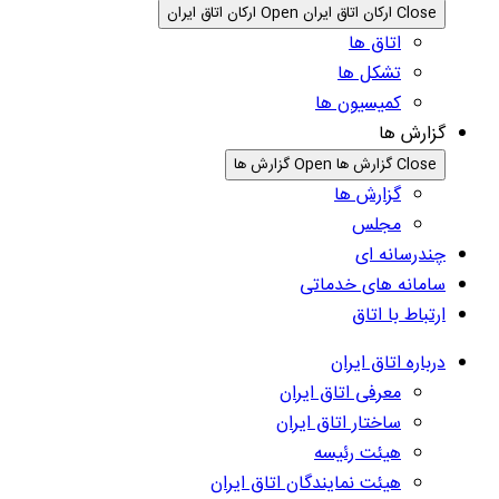
Close ارکان اتاق ایران
Open ارکان اتاق ایران
اتاق ها
تشکل ها
کمیسیون ها
گزارش ها
Close گزارش ها
Open گزارش ها
گزارش ها
مجلس
چندرسانه ای
سامانه های خدماتی
ارتباط با اتاق
درباره اتاق ایران
معرفی اتاق ایران
ساختار اتاق ایران
هیئت رئیسه
هیئت نمایندگان اتاق ایران