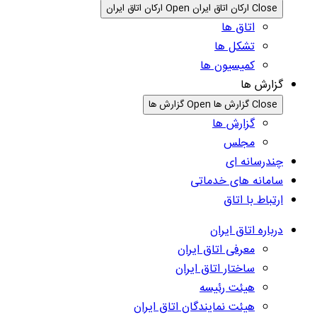
Close ارکان اتاق ایران
Open ارکان اتاق ایران
اتاق ها
تشکل ها
کمیسیون ها
گزارش ها
Close گزارش ها
Open گزارش ها
گزارش ها
مجلس
چندرسانه ای
سامانه های خدماتی
ارتباط با اتاق
درباره اتاق ایران
معرفی اتاق ایران
ساختار اتاق ایران
هیئت رئیسه
هیئت نمایندگان اتاق ایران