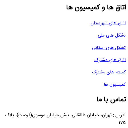
اتاق ها و کمیسیون ها
اتاق های شهرستان
تشکل های ملی
تشکل های استانی
اتاق های مشترک
کمیته های مشترک
کمیسیون ها
تماس با ما
آدرس : تهران، خیابان طالقانی، نبش خیابان موسوی(فرصت)، پلاک
175