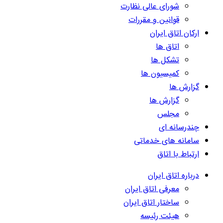
شورای عالی نظارت
قوانین و مقررات
ارکان اتاق ایران
اتاق ها
تشکل ها
کمیسیون ها
گزارش ها
گزارش ها
مجلس
چندرسانه ای
سامانه های خدماتی
ارتباط با اتاق
درباره اتاق ایران
معرفی اتاق ایران
ساختار اتاق ایران
هیئت رئیسه