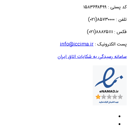
کد پستی : ۱۵۸۳۶۴۸۴۹۹
تلفن : ۸۵۷۳۰۰۰۰(۰۲۱)
فکس : ۸۸۸۲۵۱۱۱(۰۲۱)
پست الکترونیک :
info@iccima.ir
سامانه رسیدگی به شکایات اتاق ایران