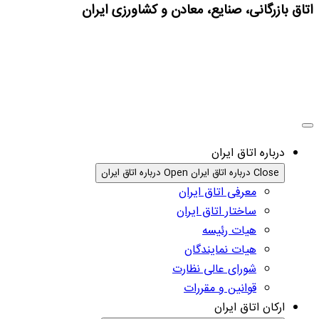
اتاق بازرگانی، صنایع، معادن و کشاورزی ایران
درباره اتاق ایران
Close درباره اتاق ایران
Open درباره اتاق ایران
معرفی اتاق ایران
ساختار اتاق ایران
هیات رئیسه
هیات نمایندگان
شورای عالی نظارت
قوانین و مقررات
ارکان اتاق ایران