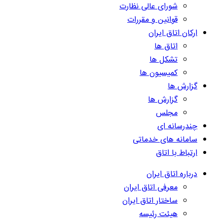
شورای عالی نظارت
قوانین و مقررات
ارکان اتاق ایران
اتاق ها
تشکل ها
کمیسیون ها
گزارش ها
گزارش ها
مجلس
چندرسانه ای
سامانه های خدماتی
ارتباط با اتاق
درباره اتاق ایران
معرفی اتاق ایران
ساختار اتاق ایران
هیئت رئیسه