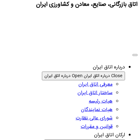
اتاق بازرگانی، صنایع، معادن و کشاورزی ایران
درباره اتاق ایران
Close درباره اتاق ایران
Open درباره اتاق ایران
معرفی اتاق ایران
ساختار اتاق ایران
هیات رئیسه
هیات نمایندگان
شورای عالی نظارت
قوانین و مقررات
ارکان اتاق ایران