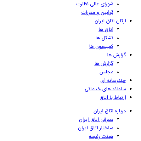
شورای عالی نظارت
قوانین و مقررات
ارکان اتاق ایران
اتاق ها
تشکل ها
کمیسیون ها
گزارش ها
گزارش ها
مجلس
چندرسانه ای
سامانه های خدماتی
ارتباط با اتاق
درباره اتاق ایران
معرفی اتاق ایران
ساختار اتاق ایران
هیئت رئیسه