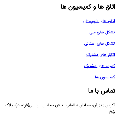
اتاق ها و کمیسیون ها
اتاق های شهرستان
تشکل های ملی
تشکل های استانی
اتاق های مشترک
کمیته های مشترک
کمیسیون ها
تماس با ما
آدرس : تهران، خیابان طالقانی، نبش خیابان موسوی(فرصت)، پلاک
175