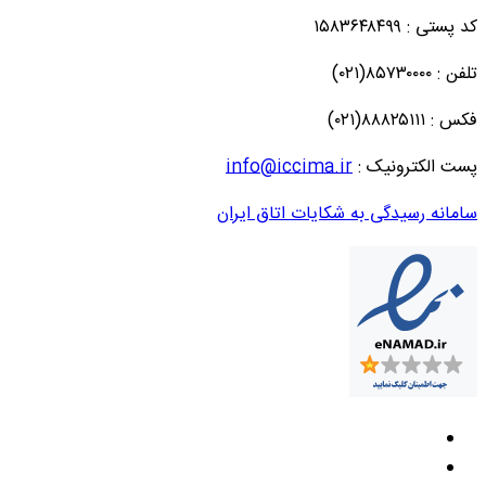
کد پستی : ۱۵۸۳۶۴۸۴۹۹
تلفن : ۸۵۷۳۰۰۰۰(۰۲۱)
فکس : ۸۸۸۲۵۱۱۱(۰۲۱)
پست الکترونیک :
info@iccima.ir
سامانه رسیدگی به شکایات اتاق ایران