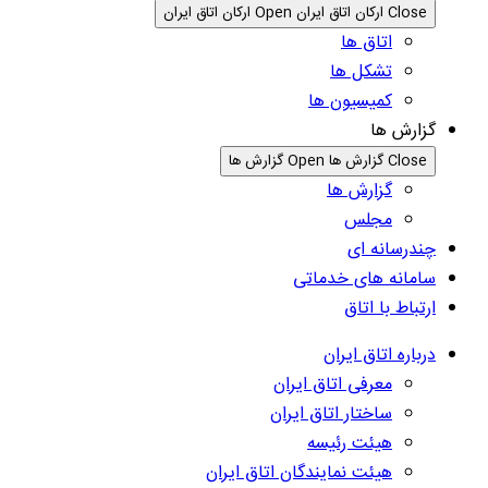
Close ارکان اتاق ایران
Open ارکان اتاق ایران
اتاق ها
تشکل ها
کمیسیون ها
گزارش ها
Close گزارش ها
Open گزارش ها
گزارش ها
مجلس
چندرسانه ای
سامانه های خدماتی
ارتباط با اتاق
درباره اتاق ایران
معرفی اتاق ایران
ساختار اتاق ایران
هیئت رئیسه
هیئت نمایندگان اتاق ایران