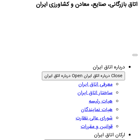
اتاق بازرگانی، صنایع، معادن و کشاورزی ایران
درباره اتاق ایران
Close درباره اتاق ایران
Open درباره اتاق ایران
معرفی اتاق ایران
ساختار اتاق ایران
هیات رئیسه
هیات نمایندگان
شورای عالی نظارت
قوانین و مقررات
ارکان اتاق ایران