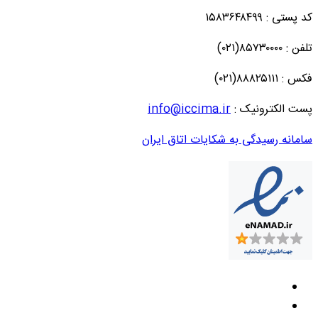
کد پستی : ۱۵۸۳۶۴۸۴۹۹
تلفن : ۸۵۷۳۰۰۰۰(۰۲۱)
فکس : ۸۸۸۲۵۱۱۱(۰۲۱)
پست الکترونیک :
info@iccima.ir
سامانه رسیدگی به شکایات اتاق ایران