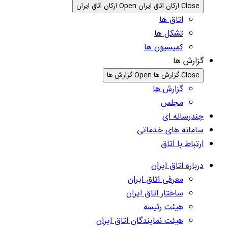
Close ارکان اتاق ایران
Open ارکان اتاق ایران
اتاق ها
تشکل ها
کمیسیون ها
گزارش ها
Close گزارش ها
Open گزارش ها
گزارش ها
مجلس
چندرسانه ای
سامانه های خدماتی
ارتباط با اتاق
درباره اتاق ایران
معرفی اتاق ایران
ساختار اتاق ایران
هیئت رئیسه
هیئت نمایندگان اتاق ایران