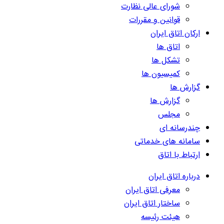
شورای عالی نظارت
قوانین و مقررات
ارکان اتاق ایران
اتاق ها
تشکل ها
کمیسیون ها
گزارش ها
گزارش ها
مجلس
چندرسانه ای
سامانه های خدماتی
ارتباط با اتاق
درباره اتاق ایران
معرفی اتاق ایران
ساختار اتاق ایران
هیئت رئیسه