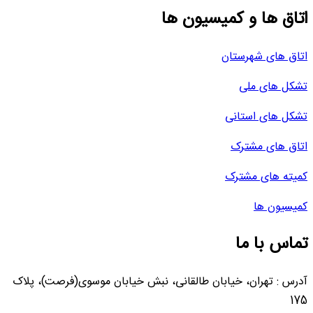
اتاق ها و کمیسیون ها
اتاق های شهرستان
تشکل های ملی
تشکل های استانی
اتاق های مشترک
کمیته های مشترک
کمیسیون ها
تماس با ما
آدرس : تهران، خیابان طالقانی، نبش خیابان موسوی(فرصت)، پلاک
175