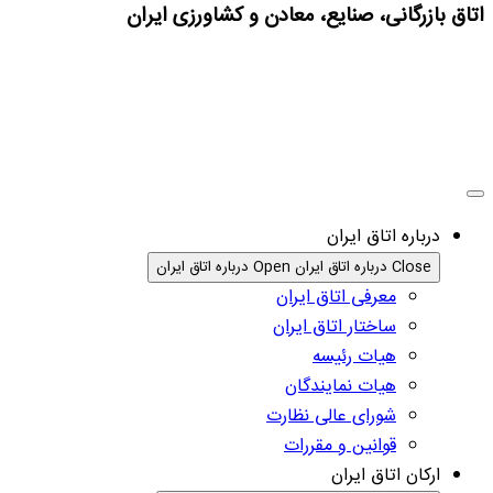
اتاق بازرگانی، صنایع، معادن و کشاورزی ایران
درباره اتاق ایران
Close درباره اتاق ایران
Open درباره اتاق ایران
معرفی اتاق ایران
ساختار اتاق ایران
هیات رئیسه
هیات نمایندگان
شورای عالی نظارت
قوانین و مقررات
ارکان اتاق ایران