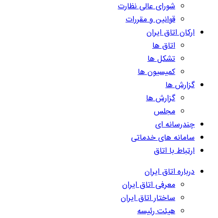
شورای عالی نظارت
قوانین و مقررات
ارکان اتاق ایران
اتاق ها
تشکل ها
کمیسیون ها
گزارش ها
گزارش ها
مجلس
چندرسانه ای
سامانه های خدماتی
ارتباط با اتاق
درباره اتاق ایران
معرفی اتاق ایران
ساختار اتاق ایران
هیئت رئیسه