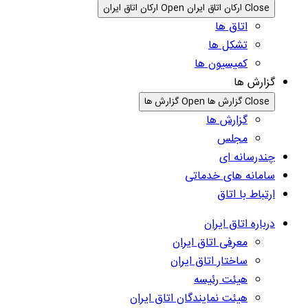
Close ارکان اتاق ایران
Open ارکان اتاق ایران
اتاق ها
تشکل ها
کمیسیون ها
گزارش ها
Close گزارش ها
Open گزارش ها
گزارش ها
مجلس
چندرسانه ای
سامانه های خدماتی
ارتباط با اتاق
درباره اتاق ایران
معرفی اتاق ایران
ساختار اتاق ایران
هیئت رئیسه
هیئت نمایندگان اتاق ایران