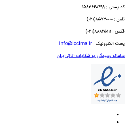
کد پستی : ۱۵۸۳۶۴۸۴۹۹
تلفن : ۸۵۷۳۰۰۰۰(۰۲۱)
فکس : ۸۸۸۲۵۱۱۱(۰۲۱)
پست الکترونیک :
info@iccima.ir
سامانه رسیدگی به شکایات اتاق ایران