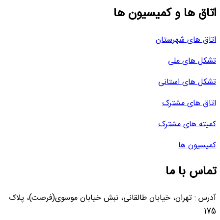
اتاق ها و کمیسیون ها
اتاق های شهرستان
تشکل های ملی
تشکل های استانی
اتاق های مشترک
کمیته های مشترک
کمیسیون ها
تماس با ما
آدرس : تهران، خیابان طالقانی، نبش خیابان موسوی(فرصت)، پلاک
175