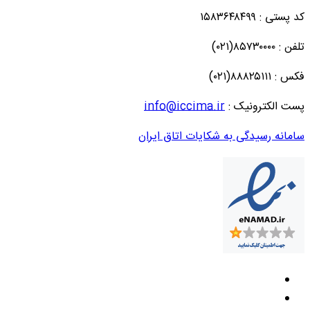
کد پستی : ۱۵۸۳۶۴۸۴۹۹
تلفن : ۸۵۷۳۰۰۰۰(۰۲۱)
فکس : ۸۸۸۲۵۱۱۱(۰۲۱)
پست الکترونیک :
info@iccima.ir
سامانه رسیدگی به شکایات اتاق ایران