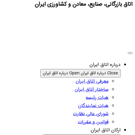
اتاق بازرگانی، صنایع، معادن و کشاورزی ایران
درباره اتاق ایران
Close درباره اتاق ایران
Open درباره اتاق ایران
معرفی اتاق ایران
ساختار اتاق ایران
هیات رئیسه
هیات نمایندگان
شورای عالی نظارت
قوانین و مقررات
ارکان اتاق ایران