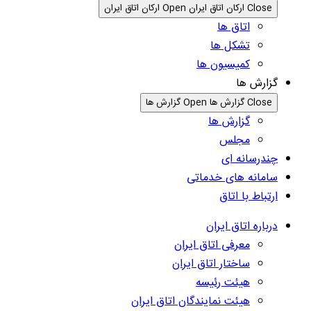
Close ارکان اتاق ایران
Open ارکان اتاق ایران
اتاق ها
تشکل ها
کمیسیون ها
گزارش ها
Close گزارش ها
Open گزارش ها
گزارش ها
مجلس
چندرسانه ای
سامانه های خدماتی
ارتباط با اتاق
درباره اتاق ایران
معرفی اتاق ایران
ساختار اتاق ایران
هیئت رئیسه
هیئت نمایندگان اتاق ایران