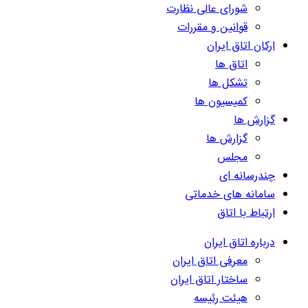
شورای عالی نظارت
قوانین و مقررات
ارکان اتاق ایران
اتاق ها
تشکل ها
کمیسیون ها
گزارش ها
گزارش ها
مجلس
چندرسانه ای
سامانه های خدماتی
ارتباط با اتاق
درباره اتاق ایران
معرفی اتاق ایران
ساختار اتاق ایران
هیئت رئیسه