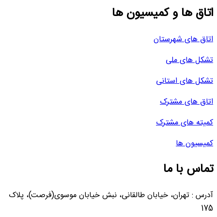
اتاق ها و کمیسیون ها
اتاق های شهرستان
تشکل های ملی
تشکل های استانی
اتاق های مشترک
کمیته های مشترک
کمیسیون ها
تماس با ما
آدرس : تهران، خیابان طالقانی، نبش خیابان موسوی(فرصت)، پلاک
175