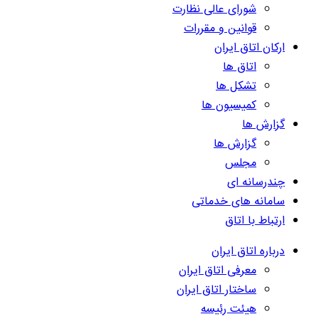
شورای عالی نظارت
قوانین و مقررات
ارکان اتاق ایران
اتاق ها
تشکل ها
کمیسیون ها
گزارش ها
گزارش ها
مجلس
چندرسانه ای
سامانه های خدماتی
ارتباط با اتاق
درباره اتاق ایران
معرفی اتاق ایران
ساختار اتاق ایران
هیئت رئیسه