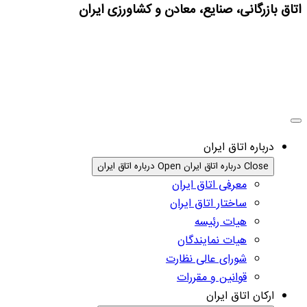
اتاق بازرگانی، صنایع، معادن و کشاورزی ایران
درباره اتاق ایران
Close درباره اتاق ایران
Open درباره اتاق ایران
معرفی اتاق ایران
ساختار اتاق ایران
هیات رئیسه
هیات نمایندگان
شورای عالی نظارت
قوانین و مقررات
ارکان اتاق ایران