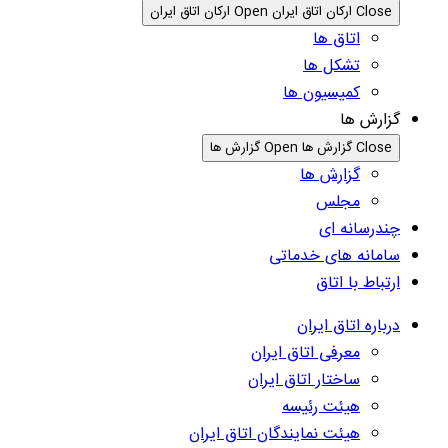
Close ارکان اتاق ایران
Open ارکان اتاق ایران
اتاق ها
تشکل ها
کمیسیون ها
گزارش ها
Close گزارش ها
Open گزارش ها
گزارش ها
مجلس
چندرسانه ای
سامانه های خدماتی
ارتباط با اتاق
درباره اتاق ایران
معرفی اتاق ایران
ساختار اتاق ایران
هیئت رئیسه
هیئت نمایندگان اتاق ایران