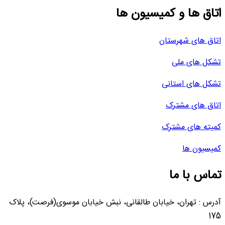
اتاق ها و کمیسیون ها
اتاق های شهرستان
تشکل های ملی
تشکل های استانی
اتاق های مشترک
کمیته های مشترک
کمیسیون ها
تماس با ما
آدرس : تهران، خیابان طالقانی، نبش خیابان موسوی(فرصت)، پلاک
175