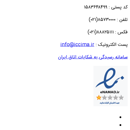
کد پستی : ۱۵۸۳۶۴۸۴۹۹
تلفن : ۸۵۷۳۰۰۰۰(۰۲۱)
فکس : ۸۸۸۲۵۱۱۱(۰۲۱)
پست الکترونیک :
info@iccima.ir
سامانه رسیدگی به شکایات اتاق ایران