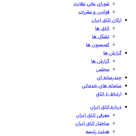
شورای عالی نظارت
قوانین و مقررات
ارکان اتاق ایران
اتاق ها
تشکل ها
کمیسیون ها
گزارش ها
گزارش ها
مجلس
چندرسانه ای
سامانه های خدماتی
ارتباط با اتاق
درباره اتاق ایران
معرفی اتاق ایران
ساختار اتاق ایران
هیئت رئیسه