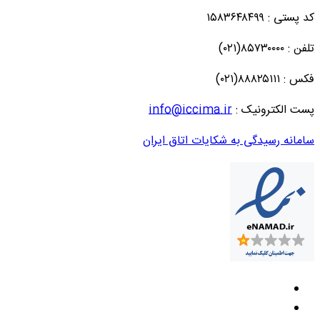
کد پستی : ۱۵۸۳۶۴۸۴۹۹
تلفن : ۸۵۷۳۰۰۰۰(۰۲۱)
فکس : ۸۸۸۲۵۱۱۱(۰۲۱)
پست الکترونیک :
info@iccima.ir
سامانه رسیدگی به شکایات اتاق ایران