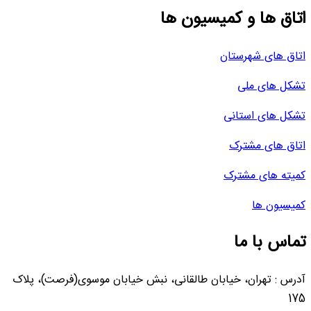
اتاق ها و کمیسیون ها
اتاق های شهرستان
تشکل های ملی
تشکل های استانی
اتاق های مشترک
کمیته های مشترک
کمیسیون ها
تماس با ما
آدرس : تهران، خیابان طالقانی، نبش خیابان موسوی(فرصت)، پلاک
175