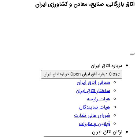
اتاق بازرگانی، صنایع، معادن و کشاورزی ایران
درباره اتاق ایران
Close درباره اتاق ایران
Open درباره اتاق ایران
معرفی اتاق ایران
ساختار اتاق ایران
هیات رئیسه
هیات نمایندگان
شورای عالی نظارت
قوانین و مقررات
ارکان اتاق ایران