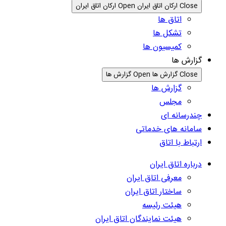
Close ارکان اتاق ایران
Open ارکان اتاق ایران
اتاق ها
تشکل ها
کمیسیون ها
گزارش ها
Close گزارش ها
Open گزارش ها
گزارش ها
مجلس
چندرسانه ای
سامانه های خدماتی
ارتباط با اتاق
درباره اتاق ایران
معرفی اتاق ایران
ساختار اتاق ایران
هیئت رئیسه
هیئت نمایندگان اتاق ایران