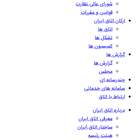
شورای عالی نظارت
قوانین و مقررات
ارکان اتاق ایران
اتاق ها
تشکل ها
کمیسیون ها
گزارش ها
گزارش ها
مجلس
چندرسانه ای
سامانه های خدماتی
ارتباط با اتاق
درباره اتاق ایران
معرفی اتاق ایران
ساختار اتاق ایران
هیئت رئیسه