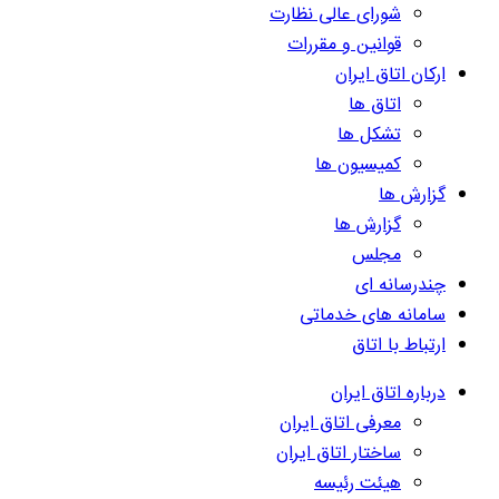
شورای عالی نظارت
قوانین و مقررات
ارکان اتاق ایران
اتاق ها
تشکل ها
کمیسیون ها
گزارش ها
گزارش ها
مجلس
چندرسانه ای
سامانه های خدماتی
ارتباط با اتاق
درباره اتاق ایران
معرفی اتاق ایران
ساختار اتاق ایران
هیئت رئیسه